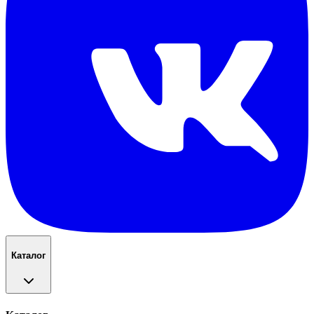
Каталог