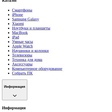
Каталог
Смартфоны
iPhone
Samsung Galaxy
Xiaomi
Ноутбуки и планшеты
MacBook
iPad
Умные часы
Apple Watch
Наушники и колонки
Телевизоры
Техника для дома
Аксессуары
Компьютерное оборудование
Собрать ПК
Информация
Информация