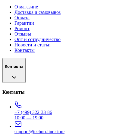
О магазине
Доставка и самовывоз
Оплата
Гарантии
Ремонт
Отзывы
Опт и сотрудничество
Новости и статьи
Контакты
Контакты
Контакты
+7 (499) 322-33-86
10:00 — 19:00
support@techno-line.store