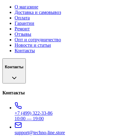
О магазине
Доставка и самовывоз
Оплата
Гарантии
Ремонт
Отзывы
Опт и сотрудничество
Новости и статьи
Контакты
Контакты
Контакты
+7 (499) 322-33-86
10:00 — 19:00
support@techno-line.store