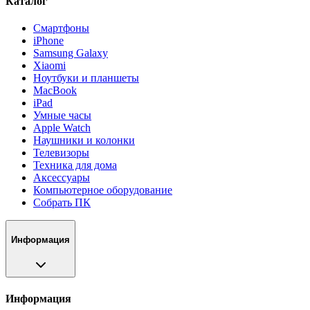
Каталог
Смартфоны
iPhone
Samsung Galaxy
Xiaomi
Ноутбуки и планшеты
MacBook
iPad
Умные часы
Apple Watch
Наушники и колонки
Телевизоры
Техника для дома
Аксессуары
Компьютерное оборудование
Собрать ПК
Информация
Информация