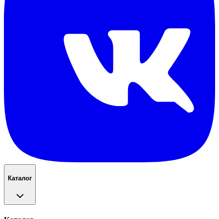
Каталог