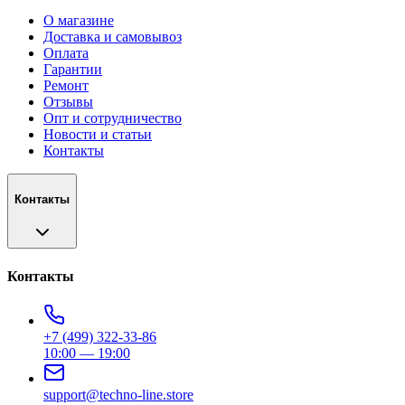
О магазине
Доставка и самовывоз
Оплата
Гарантии
Ремонт
Отзывы
Опт и сотрудничество
Новости и статьи
Контакты
Контакты
Контакты
+7 (499) 322-33-86
10:00 — 19:00
support@techno-line.store