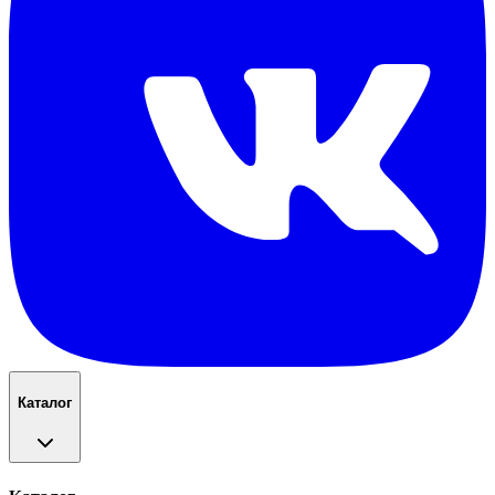
Каталог