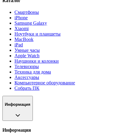
Каталог
Смартфоны
iPhone
Samsung Galaxy
Xiaomi
Ноутбуки и планшеты
MacBook
iPad
Умные часы
Apple Watch
Наушники и колонки
Телевизоры
Техника для дома
Аксессуары
Компьютерное оборудование
Собрать ПК
Информация
Информация