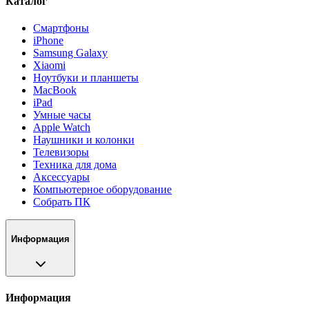
Каталог
Смартфоны
iPhone
Samsung Galaxy
Xiaomi
Ноутбуки и планшеты
MacBook
iPad
Умные часы
Apple Watch
Наушники и колонки
Телевизоры
Техника для дома
Аксессуары
Компьютерное оборудование
Собрать ПК
Информация
Информация