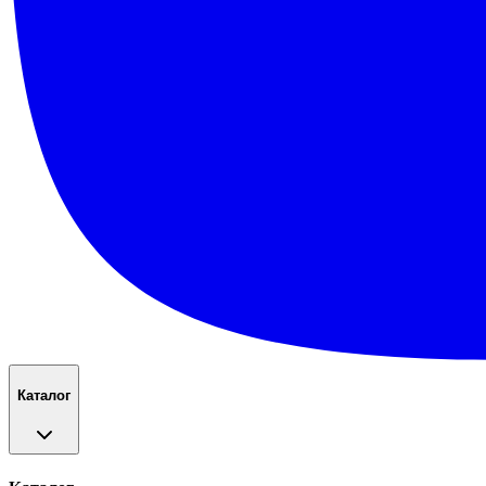
Каталог