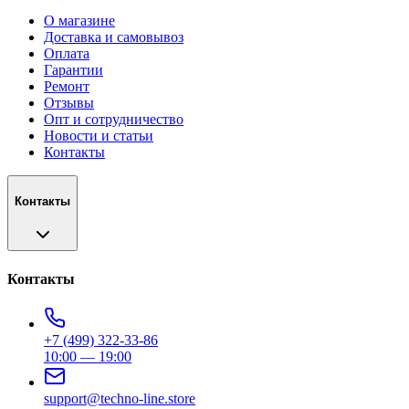
О магазине
Доставка и самовывоз
Оплата
Гарантии
Ремонт
Отзывы
Опт и сотрудничество
Новости и статьи
Контакты
Контакты
Контакты
+7 (499) 322-33-86
10:00 — 19:00
support@techno-line.store