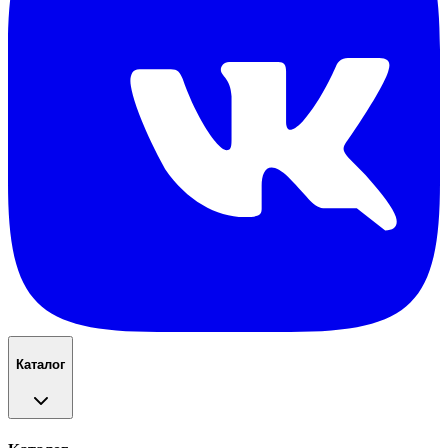
Каталог