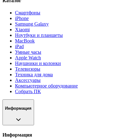
Каталог
Смартфоны
iPhone
Samsung Galaxy
Xiaomi
Ноутбуки и планшеты
MacBook
iPad
Умные часы
Apple Watch
Наушники и колонки
Телевизоры
Техника для дома
Аксессуары
Компьютерное оборудование
Собрать ПК
Информация
Информация