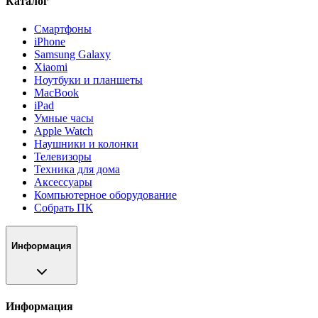
Каталог
Смартфоны
iPhone
Samsung Galaxy
Xiaomi
Ноутбуки и планшеты
MacBook
iPad
Умные часы
Apple Watch
Наушники и колонки
Телевизоры
Техника для дома
Аксессуары
Компьютерное оборудование
Собрать ПК
Информация
Информация