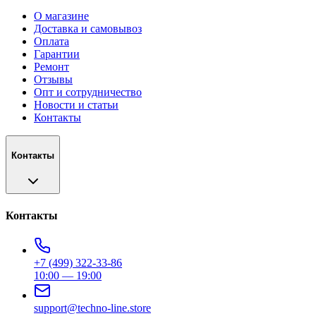
О магазине
Доставка и самовывоз
Оплата
Гарантии
Ремонт
Отзывы
Опт и сотрудничество
Новости и статьи
Контакты
Контакты
Контакты
+7 (499) 322-33-86
10:00 — 19:00
support@techno-line.store