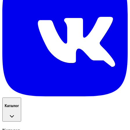
Каталог