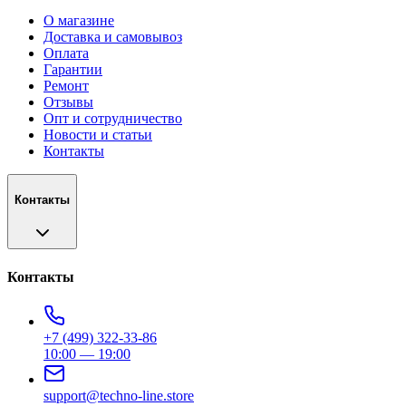
О магазине
Доставка и самовывоз
Оплата
Гарантии
Ремонт
Отзывы
Опт и сотрудничество
Новости и статьи
Контакты
Контакты
Контакты
+7 (499) 322-33-86
10:00 — 19:00
support@techno-line.store