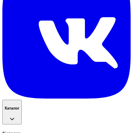
Каталог