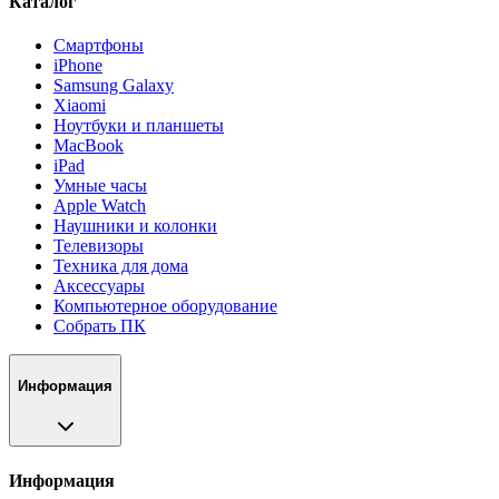
Каталог
Смартфоны
iPhone
Samsung Galaxy
Xiaomi
Ноутбуки и планшеты
MacBook
iPad
Умные часы
Apple Watch
Наушники и колонки
Телевизоры
Техника для дома
Аксессуары
Компьютерное оборудование
Собрать ПК
Информация
Информация