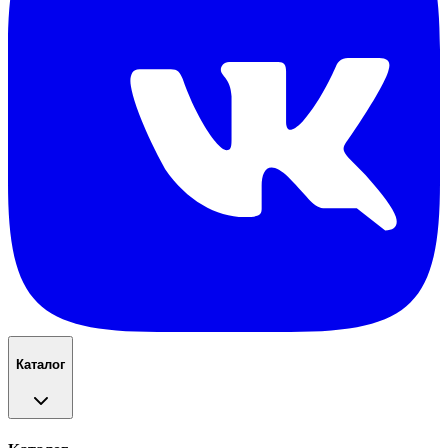
Каталог