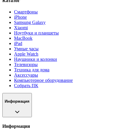
Каталог
Смартфоны
iPhone
Samsung Galaxy
Xiaomi
Ноутбуки и планшеты
MacBook
iPad
Умные часы
Apple Watch
Наушники и колонки
Телевизоры
Техника для дома
Аксессуары
Компьютерное оборудование
Собрать ПК
Информация
Информация