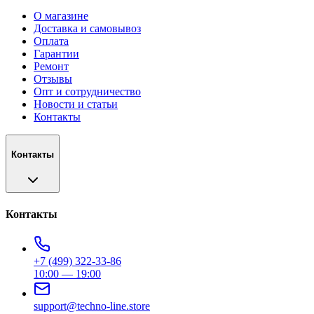
О магазине
Доставка и самовывоз
Оплата
Гарантии
Ремонт
Отзывы
Опт и сотрудничество
Новости и статьи
Контакты
Контакты
Контакты
+7 (499) 322-33-86
10:00 — 19:00
support@techno-line.store