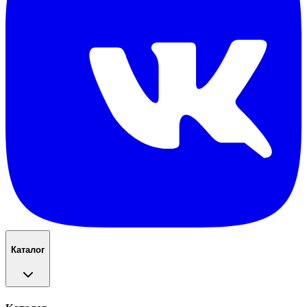
Каталог