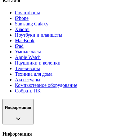
Каталог
Смартфоны
iPhone
Samsung Galaxy
Xiaomi
Ноутбуки и планшеты
MacBook
iPad
Умные часы
Apple Watch
Наушники и колонки
Телевизоры
Техника для дома
Аксессуары
Компьютерное оборудование
Собрать ПК
Информация
Информация