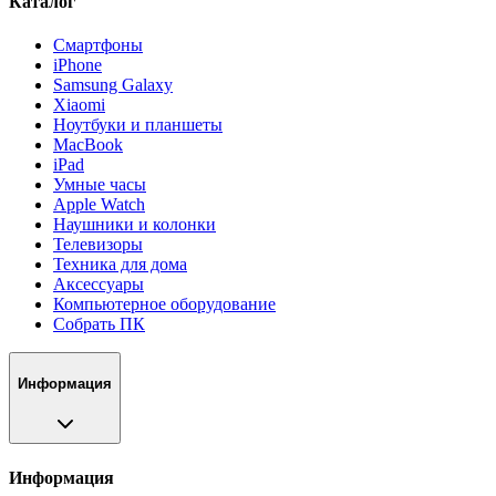
Каталог
Смартфоны
iPhone
Samsung Galaxy
Xiaomi
Ноутбуки и планшеты
MacBook
iPad
Умные часы
Apple Watch
Наушники и колонки
Телевизоры
Техника для дома
Аксессуары
Компьютерное оборудование
Собрать ПК
Информация
Информация