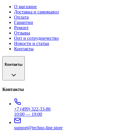
О магазине
Доставка и самовывоз
Оплата
Гарантии
Ремонт
Отзывы
Опт и сотрудничество
Новости и статьи
Контакты
Контакты
Контакты
+7 (499) 322-33-86
10:00 — 19:00
support@techno-line.store