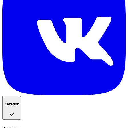
Каталог