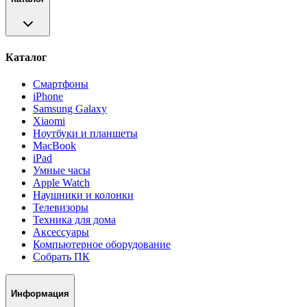
Каталог
Смартфоны
iPhone
Samsung Galaxy
Xiaomi
Ноутбуки и планшеты
MacBook
iPad
Умные часы
Apple Watch
Наушники и колонки
Телевизоры
Техника для дома
Аксессуары
Компьютерное оборудование
Собрать ПК
Информация