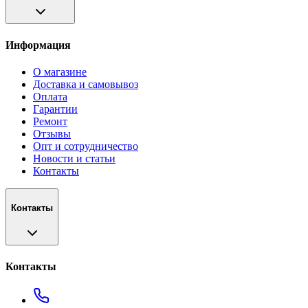
Информация
О магазине
Доставка и самовывоз
Оплата
Гарантии
Ремонт
Отзывы
Опт и сотрудничество
Новости и статьи
Контакты
Контакты
Контакты