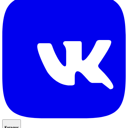
Каталог