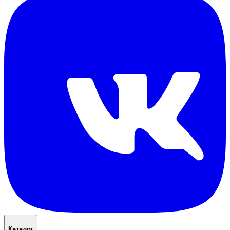
Каталог