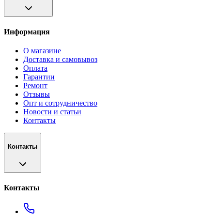
Информация
О магазине
Доставка и самовывоз
Оплата
Гарантии
Ремонт
Отзывы
Опт и сотрудничество
Новости и статьи
Контакты
Контакты
Контакты