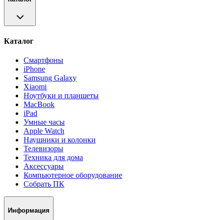
Каталог
Смартфоны
iPhone
Samsung Galaxy
Xiaomi
Ноутбуки и планшеты
MacBook
iPad
Умные часы
Apple Watch
Наушники и колонки
Телевизоры
Техника для дома
Аксессуары
Компьютерное оборудование
Собрать ПК
Информация