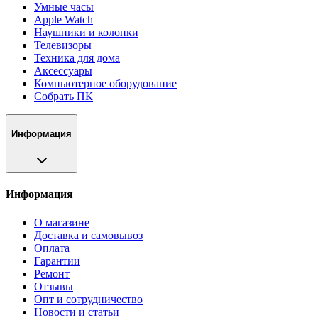
Умные часы
Apple Watch
Наушники и колонки
Телевизоры
Техника для дома
Аксессуары
Компьютерное оборудование
Собрать ПК
Информация
Информация
О магазине
Доставка и самовывоз
Оплата
Гарантии
Ремонт
Отзывы
Опт и сотрудничество
Новости и статьи