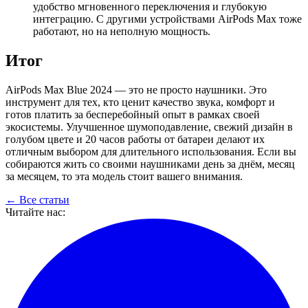
удобство мгновенного переключения и глубокую
интеграцию. С другими устройствами AirPods Max тоже
работают, но на неполную мощность.
Итог
AirPods Max Blue 2024 — это не просто наушники. Это
инструмент для тех, кто ценит качество звука, комфорт и
готов платить за бесперебойный опыт в рамках своей
экосистемы. Улучшенное шумоподавление, свежий дизайн в
голубом цвете и 20 часов работы от батареи делают их
отличным выбором для длительного использования. Если вы
собираются жить со своими наушниками день за днём, месяц
за месяцем, то эта модель стоит вашего внимания.
← Все статьи
Читайте нас: