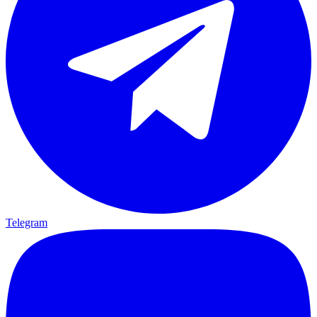
Telegram