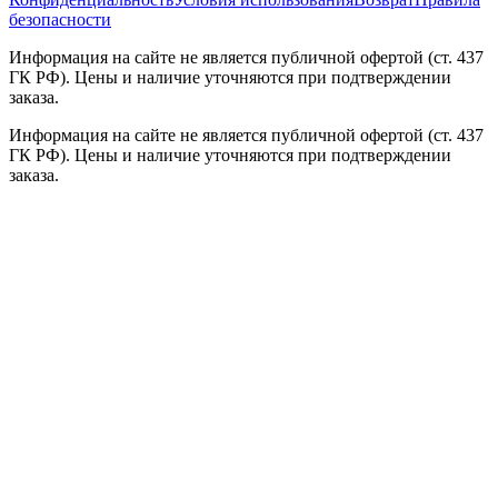
безопасности
Информация на сайте не является публичной офертой (ст. 437
ГК РФ). Цены и наличие уточняются при подтверждении
заказа.
Информация на сайте не является публичной офертой (ст. 437
ГК РФ). Цены и наличие уточняются при подтверждении
заказа.