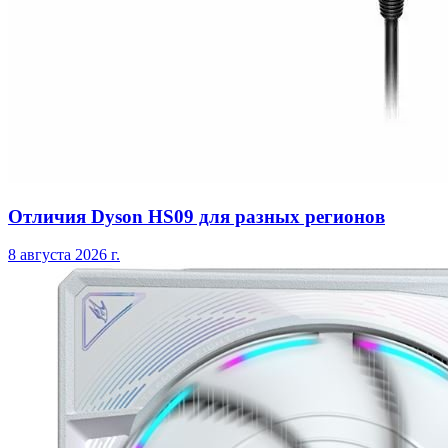
Отличия Dyson HS09 для разных регионов
8 августа 2026 г.