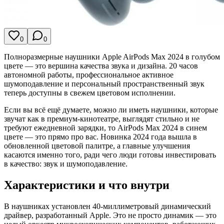
0
0
Полноразмерные наушники Apple AirPods Max 2024 в голубом
цвете — это вершина качества звука и дизайна. 20 часов
автономной работы, профессиональное активное
шумоподавление и персональный пространственный звук
теперь доступны в свежем цветовом исполнении.
Если вы всё ещё думаете, можно ли иметь наушники, которые
звучат как в премиум-кинотеатре, выглядят стильно и не
требуют ежедневной зарядки, то AirPods Max 2024 в синем
цвете — это прямо про вас. Новинка 2024 года вышла в
обновленной цветовой палитре, а главные улучшения
касаются именно того, ради чего люди готовы инвестировать
в качество: звук и шумоподавление.
Характеристики и что внутри
В наушниках установлен 40-миллиметровый динамический
драйвер, разработанный Apple. Это не просто динамик — это