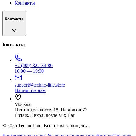
Контакты
Контакты
Контакты
+7 (499) 322-33-86
10:00 — 19:00
support@techno-line.store
Напишите нам
Москва
Пятницкое шоссе, 18, Павильон 73
1 этаж, 3 вход, возле Mix Bar
©
2026
TechnoLine. Все права защищены.
Конфиденциальность
Условия использования
Возврат
Правила