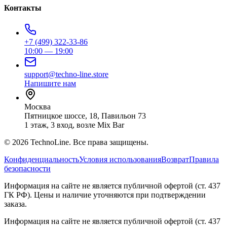
Контакты
+7 (499) 322-33-86
10:00 — 19:00
support@techno-line.store
Напишите нам
Москва
Пятницкое шоссе, 18, Павильон 73
1 этаж, 3 вход, возле Mix Bar
©
2026
TechnoLine. Все права защищены.
Конфиденциальность
Условия использования
Возврат
Правила
безопасности
Информация на сайте не является публичной офертой (ст. 437
ГК РФ). Цены и наличие уточняются при подтверждении
заказа.
Информация на сайте не является публичной офертой (ст. 437