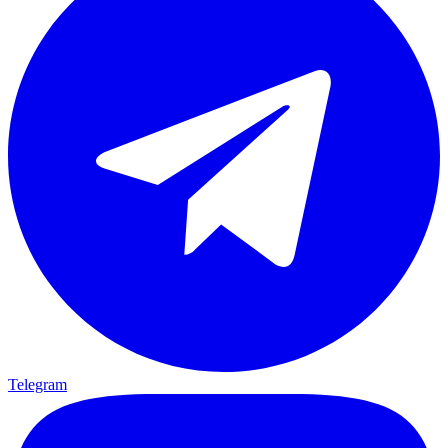
Telegram