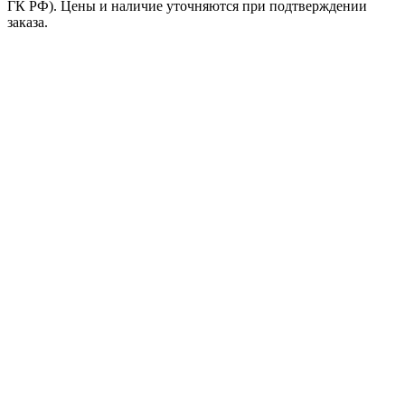
ГК РФ). Цены и наличие уточняются при подтверждении
заказа.