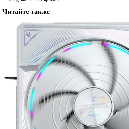
Читайте также