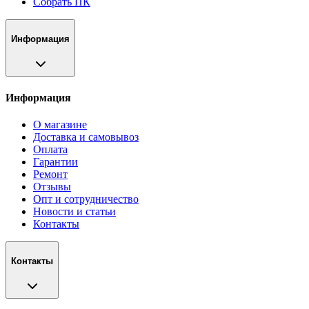
Собрать ПК
Информация
Информация
О магазине
Доставка и самовывоз
Оплата
Гарантии
Ремонт
Отзывы
Опт и сотрудничество
Новости и статьи
Контакты
Контакты