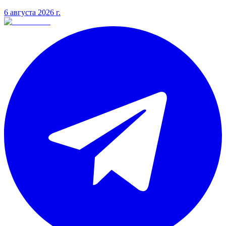
6 августа 2026 г.