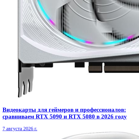
Видеокарты для геймеров и профессионалов:
сравниваем RTX 5090 и RTX 5080 в 2026 году
7 августа 2026 г.