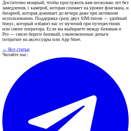
Достаточно мощный, чтобы прослужить вам несколько лет без
замедления, с камерой, которая снимает на уровне флагмана, и
батареей, которая доживает до вечера даже при активном
использовании. Поддержка сразу двух SIM-типов — удобный
бонус, который избавит вас от мучений при путешествиях
или смене оператора. Если вы выбираете между базовым и
Pro — смело берите базовый, сэкономленные деньги
потратьте на аксессуары или App Store.
← Все статьи
Читайте нас: