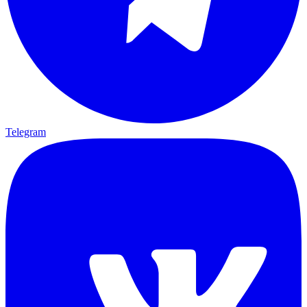
Telegram