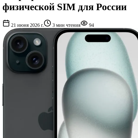
физической SIM для России
21 июня 2026 г.
3
мин чтения
94