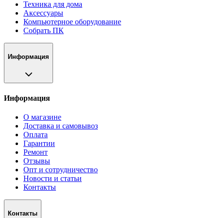
Техника для дома
Аксессуары
Компьютерное оборудование
Собрать ПК
Информация
Информация
О магазине
Доставка и самовывоз
Оплата
Гарантии
Ремонт
Отзывы
Опт и сотрудничество
Новости и статьи
Контакты
Контакты