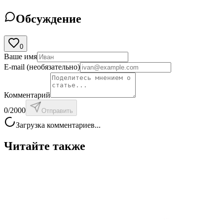
Обсуждение
0
Ваше имя
E-mail
(необязательно)
Комментарий
0
/2000
Отправить
Загрузка комментариев...
Читайте также