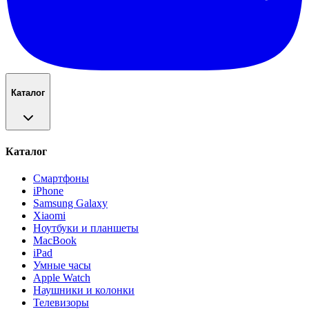
Каталог
Каталог
Смартфоны
iPhone
Samsung Galaxy
Xiaomi
Ноутбуки и планшеты
MacBook
iPad
Умные часы
Apple Watch
Наушники и колонки
Телевизоры