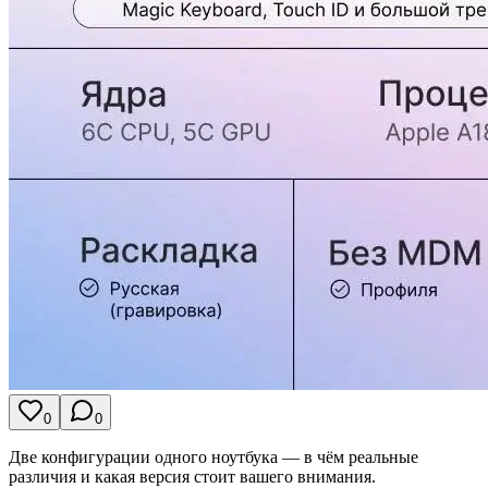
0
0
Две конфигурации одного ноутбука — в чём реальные
различия и какая версия стоит вашего внимания.