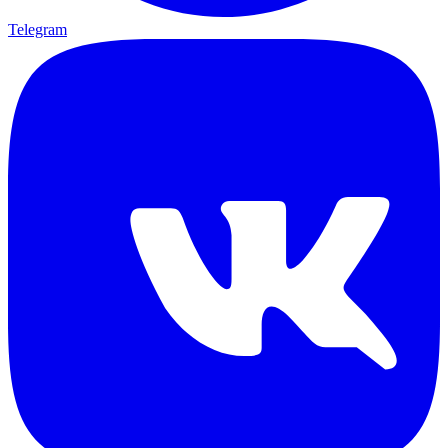
Telegram