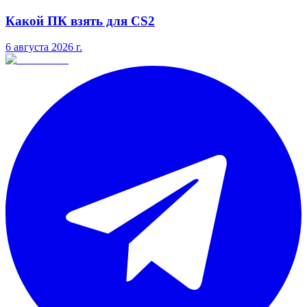
Какой ПК взять для CS2
6 августа 2026 г.