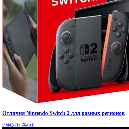
Отличия Nintendo Switch 2 для разных регионов
6 августа 2026 г.