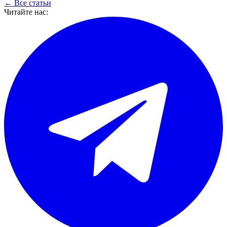
← Все статьи
Читайте нас: