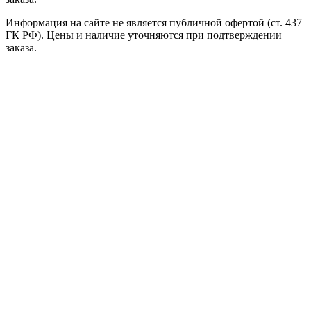
Информация на сайте не является публичной офертой (ст. 437
ГК РФ). Цены и наличие уточняются при подтверждении
заказа.