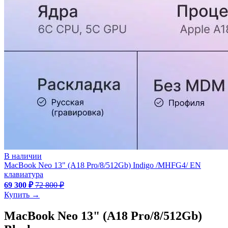
В наличии
MacBook Neo 13" (A18 Pro/8/512Gb) Indigo /MHFG4/ EN
клавиатура
69 300 ₽
72 800 ₽
Купить →
MacBook Neo 13" (A18 Pro/8/512Gb)