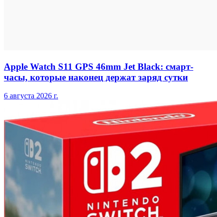
Apple Watch S11 GPS 46mm Jet Black: смарт-
часы, которые наконец держат заряд сутки
6 августа 2026 г.