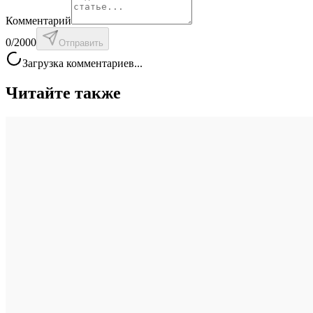
Комментарий
0
/2000
Отправить
Загрузка комментариев...
Читайте также