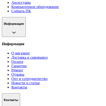
Аксессуары
Компьютерное оборудование
Собрать ПК
Информация
Информация
О магазине
Доставка и самовывоз
Оплата
Гарантии
Ремонт
Отзывы
Опт и сотрудничество
Новости и статьи
Контакты
Контакты