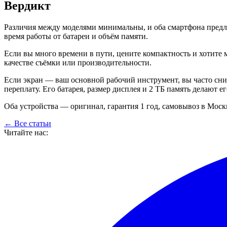
Вердикт
Различия между моделями минимальны, и оба смартфона предла
время работы от батареи и объём памяти.
Если вы много времени в пути, цените компактность и хотите
качестве съёмки или производительности.
Если экран — ваш основной рабочий инструмент, вы часто сни
переплату. Его батарея, размер дисплея и 2 ТБ память делают 
Оба устройства — оригинал, гарантия 1 год, самовывоз в Моск
← Все статьи
Читайте нас: