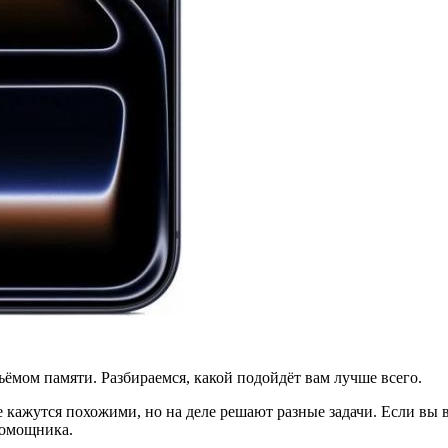
ёмом памяти. Разбираемся, какой подойдёт вам лучше всего.
е кажутся похожими, но на деле решают разные задачи. Если вы
помощника.