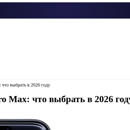
: что выбрать в 2026 году
ro Max: что выбрать в 2026 год