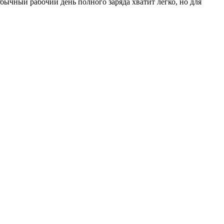
бычный рабочий день полного заряда хватит легко, но для