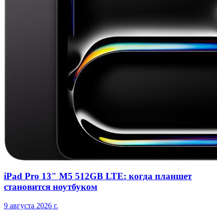
iPad Pro 13" M5 512GB LTE: когда планшет
становится ноутбуком
9 августа 2026 г.