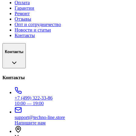
Оплата
Гарантии
Ремонт
Отзывы
Опт и сотрудничество
Новости и статьи
Контакты
Контакты
Контакты
+7 (499) 322-33-86
10:00 — 19:00
support@techno-line.store
Напишите нам