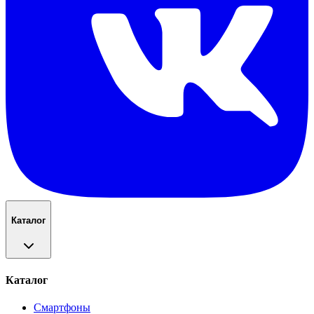
Каталог
Каталог
Смартфоны