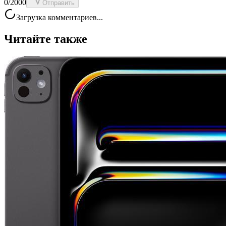
0
/2000
Отправить
Загрузка комментариев...
Читайте также