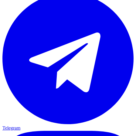
Telegram