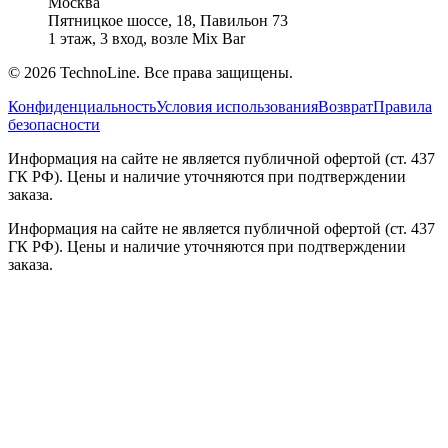
Москва
Пятницкое шоссе, 18, Павильон 73
1 этаж, 3 вход, возле Mix Bar
©
2026
TechnoLine. Все права защищены.
Конфиденциальность
Условия использования
Возврат
Правила
безопасности
Информация на сайте не является публичной офертой (ст. 437
ГК РФ). Цены и наличие уточняются при подтверждении
заказа.
Информация на сайте не является публичной офертой (ст. 437
ГК РФ). Цены и наличие уточняются при подтверждении
заказа.