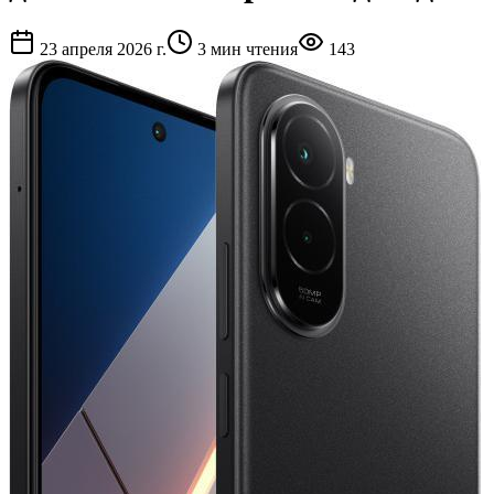
23 апреля 2026 г.
3
мин чтения
143