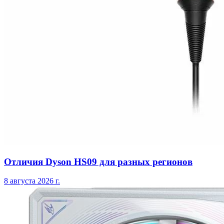
Отличия Dyson HS09 для разных регионов
8 августа 2026 г.