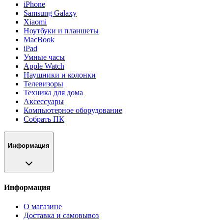
iPhone
Samsung Galaxy
Xiaomi
Ноутбуки и планшеты
MacBook
iPad
Умные часы
Apple Watch
Наушники и колонки
Телевизоры
Техника для дома
Аксессуары
Компьютерное оборудование
Собрать ПК
Информация
Информация
О магазине
Доставка и самовывоз