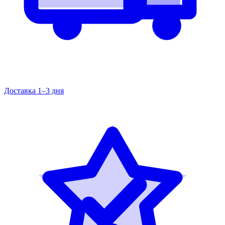
Доставка 1–3 дня