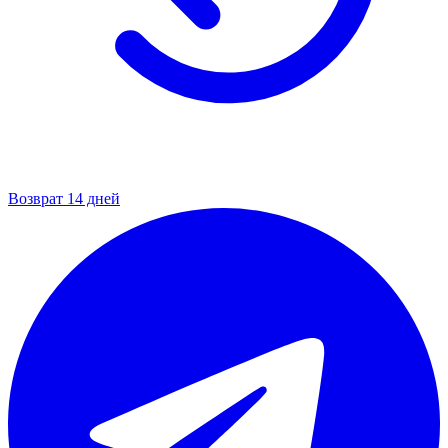
Возврат 14 дней