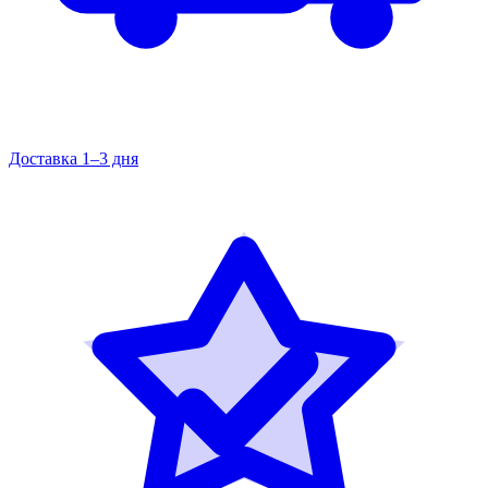
Доставка 1–3 дня