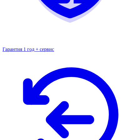
Гарантия 1 год + сервис