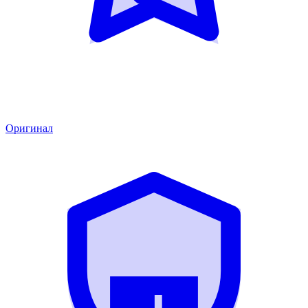
Оригинал