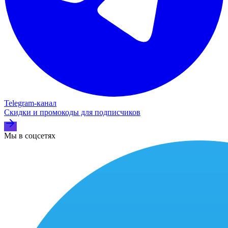
Telegram‑канал
Скидки и промокоды для подписчиков
Мы в соцсетях