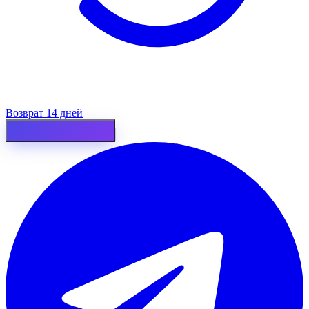
Возврат 14 дней