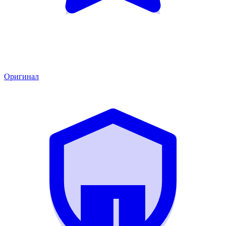
Оригинал