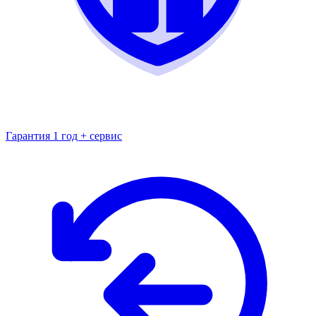
Гарантия 1 год + сервис