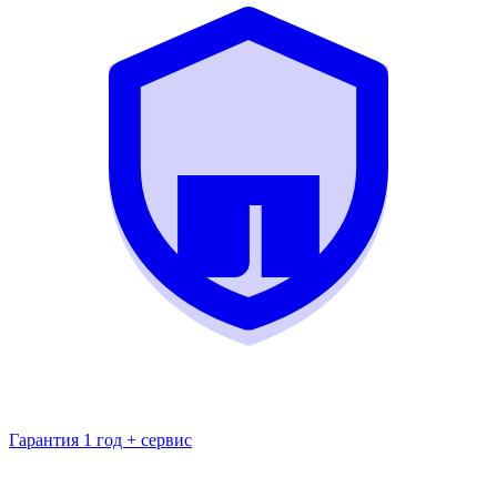
Гарантия 1 год + сервис