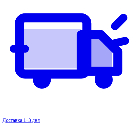
Доставка 1–3 дня