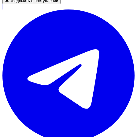
🔔 Уведомить о поступлении