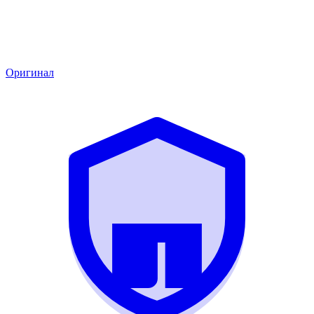
Оригинал