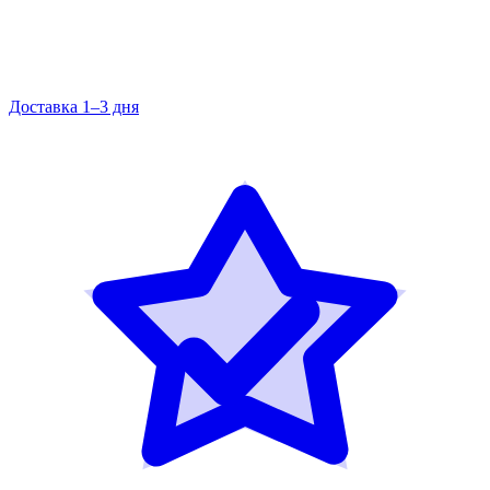
Доставка 1–3 дня