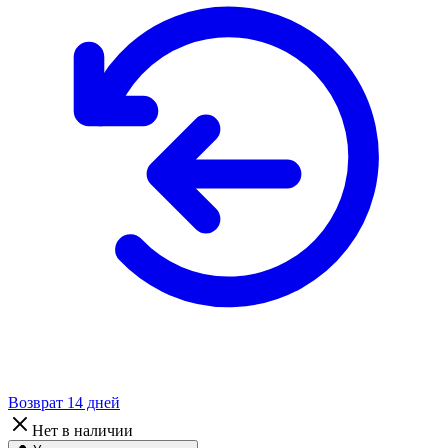
Возврат 14 дней
Нет в наличии