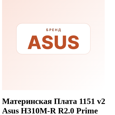
Материнская Плата 1151 v2
Asus H310M-R R2.0 Prime