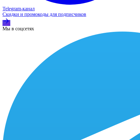
Telegram‑канал
Скидки и промокоды для подписчиков
Мы в соцсетях