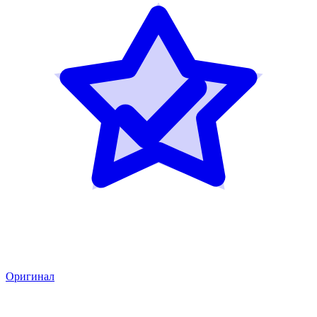
Оригинал