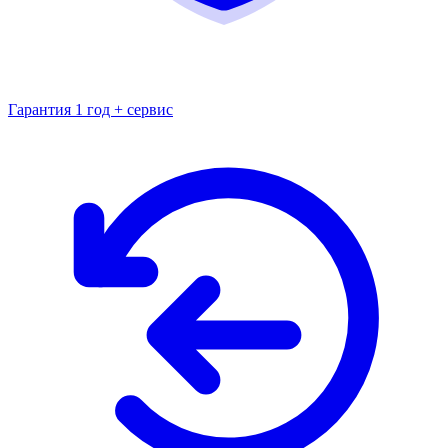
Гарантия 1 год + сервис