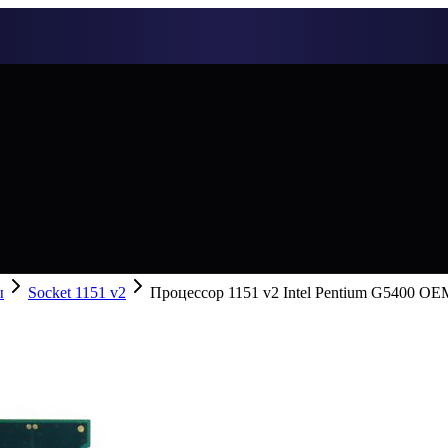
ы
Socket 1151 v2
Процессор 1151 v2 Intel Pentium G5400 OE