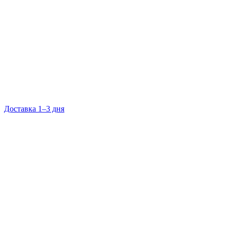
Доставка 1–3 дня