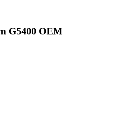
ium G5400 OEM