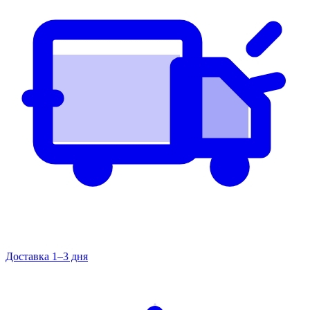
Доставка 1–3 дня