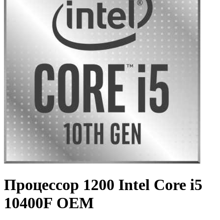
Процессор 1200 Intel Core i5
10400F OEM