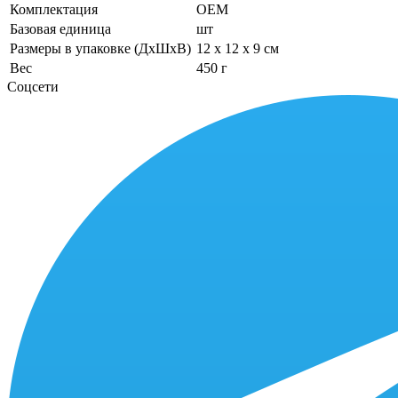
Комплектация
OEM
Базовая единица
шт
Размеры в упаковке (ДхШхВ)
12 x 12 x 9 см
Вес
450 г
Соцсети