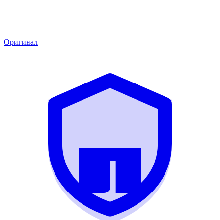
Оригинал