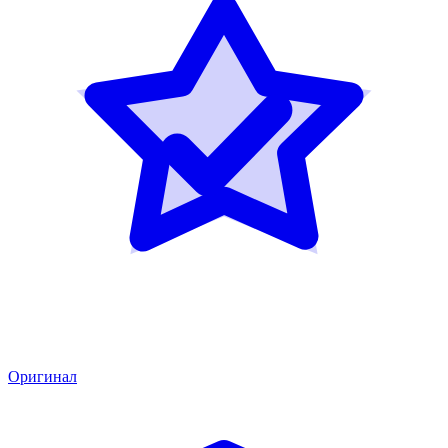
Оригинал