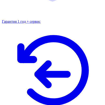
Гарантия 1 год + сервис