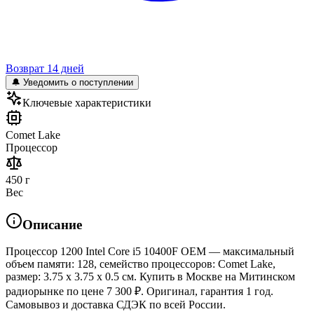
Возврат 14 дней
🔔 Уведомить о поступлении
Ключевые характеристики
Comet Lake
Процессор
450 г
Вес
Описание
Процессор 1200 Intel Core i5 10400F OEM — максимальный
объем памяти: 128, семейство процессоров: Comet Lake,
размер: 3.75 x 3.75 x 0.5 см. Купить в Москве на Митинском
радиорынке по цене 7 300 ₽. Оригинал, гарантия 1 год.
Самовывоз и доставка СДЭК по всей России.