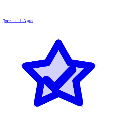
Доставка 1–3 дня