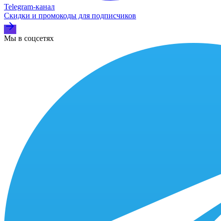
Telegram‑канал
Скидки и промокоды для подписчиков
Мы в соцсетях