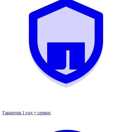
Гарантия 1 год + сервис