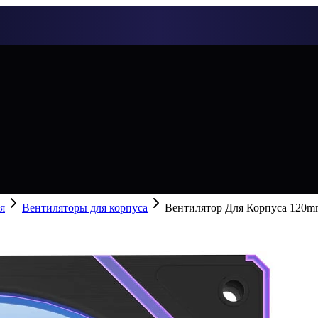
я
Вентиляторы для корпуса
Вентилятор Для Корпуса 120mm