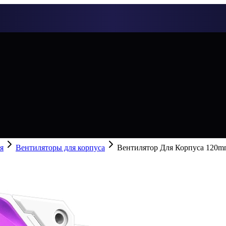
я
Вентиляторы для корпуса
Вентилятор Для Корпуса 120m