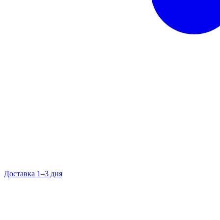
Доставка 1–3 дня