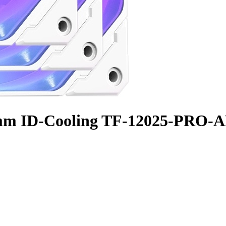
mm ID-Cooling TF-12025-PRO-