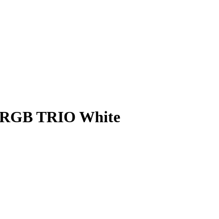
ARGB TRIO White