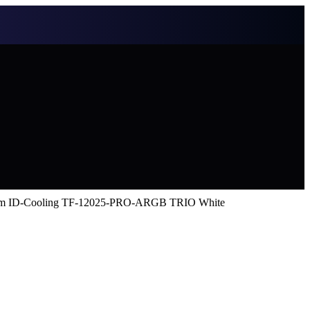
m ID-Cooling TF-12025-PRO-ARGB TRIO White