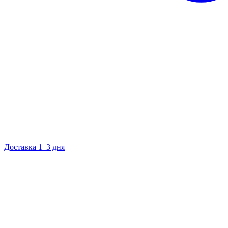
Доставка 1–3 дня