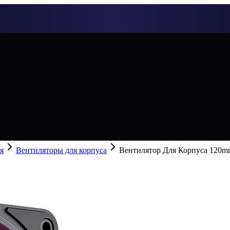
я
Вентиляторы для корпуса
Вентилятор Для Корпуса 120mm