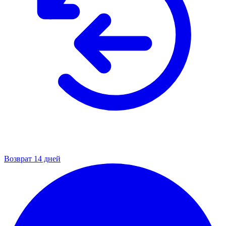
Возврат 14 дней