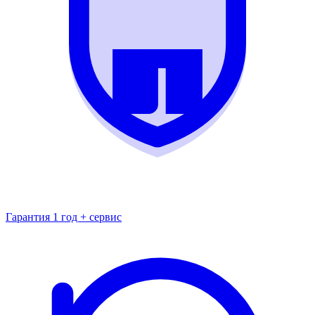
Гарантия 1 год + сервис