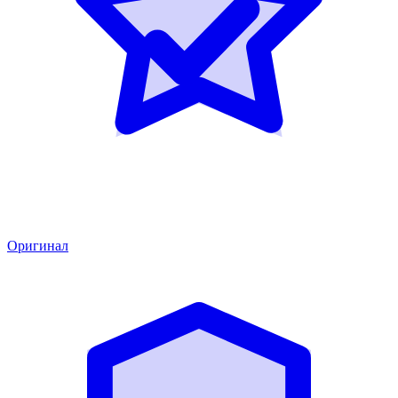
Оригинал