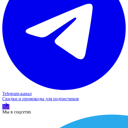
Telegram‑канал
Скидки и промокоды для подписчиков
Мы в соцсетях