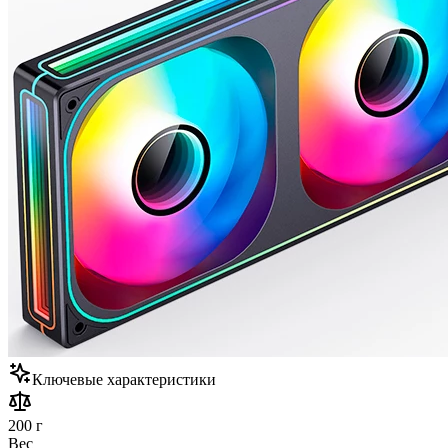
Ключевые характеристики
200 г
Вес