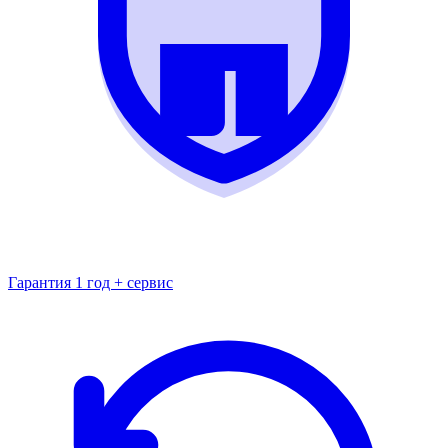
Гарантия 1 год + сервис