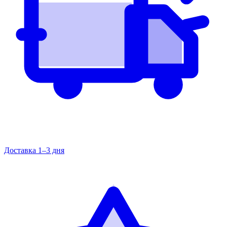
Доставка 1–3 дня