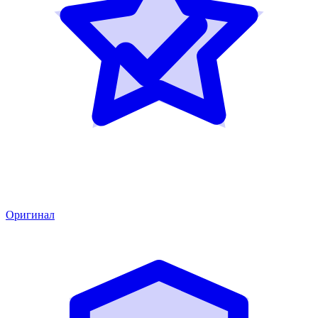
Оригинал