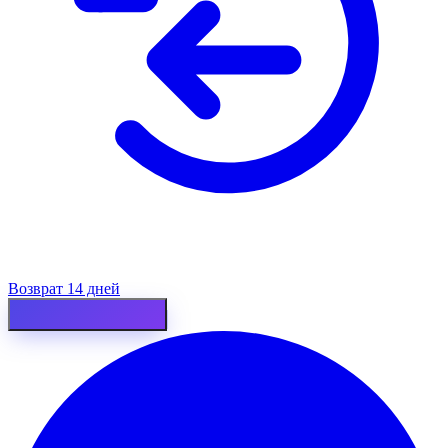
Возврат 14 дней