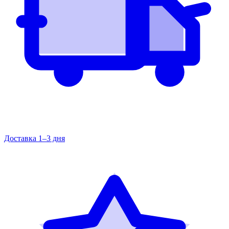
Доставка 1–3 дня