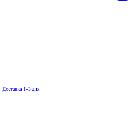
Доставка 1–3 дня