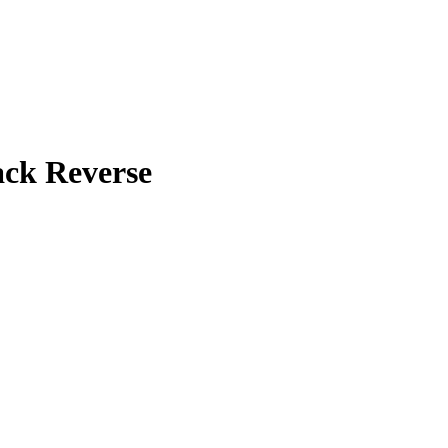
ck Reverse