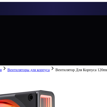
я
Вентиляторы для корпуса
Вентилятор Для Корпуса 120mm 