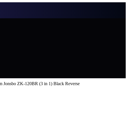
Jonsbo ZK-120BR (3 in 1) Black Reverse