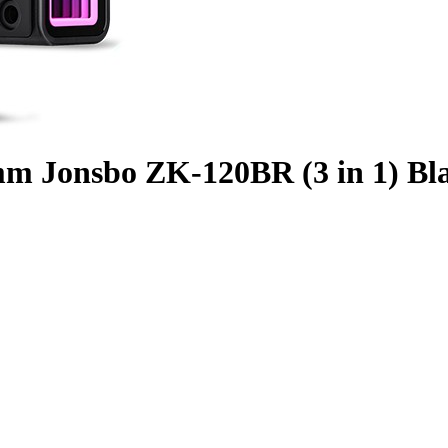
 Jonsbo ZK-120BR (3 in 1) Bla