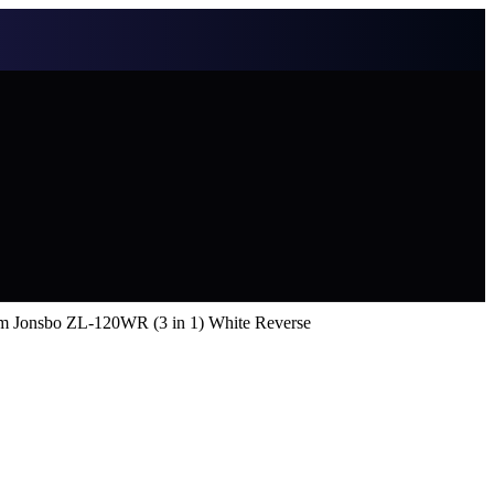
Jonsbo ZL-120WR (3 in 1) White Reverse