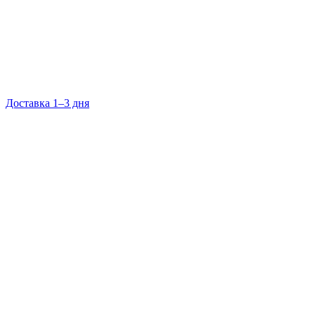
Доставка 1–3 дня