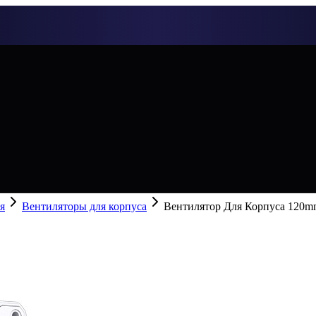
я
Вентиляторы для корпуса
Вентилятор Для Корпуса 120mm 