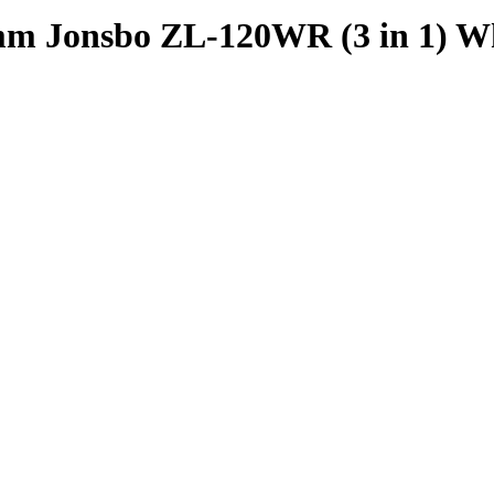
 Jonsbo ZL-120WR (3 in 1) Wh