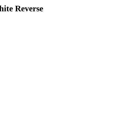
ite Reverse