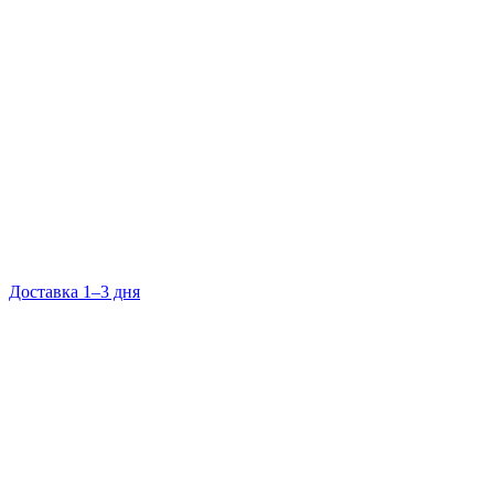
Доставка 1–3 дня