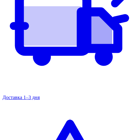
Доставка 1–3 дня