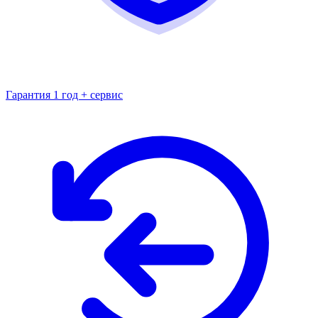
Гарантия 1 год + сервис