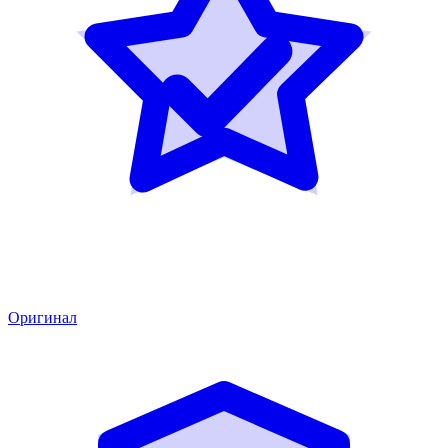
Оригинал