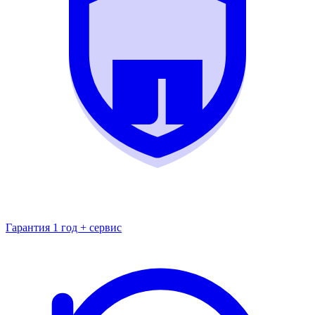
Гарантия 1 год + сервис