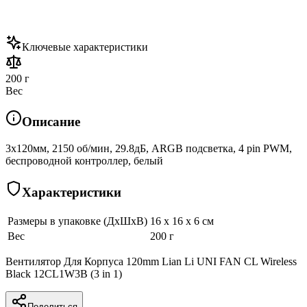
Ключевые характеристики
200 г
Вес
Описание
3x120мм, 2150 об/мин, 29.8дБ, ARGB подсветка, 4 pin PWM,
беспроводной контроллер, белый
Характеристики
Размеры в упаковке (ДхШхВ)
16 x 16 x 6 см
Вес
200 г
Вентилятор Для Корпуса 120mm Lian Li UNI FAN CL Wireless
Black 12CL1W3B (3 in 1)
Поделиться