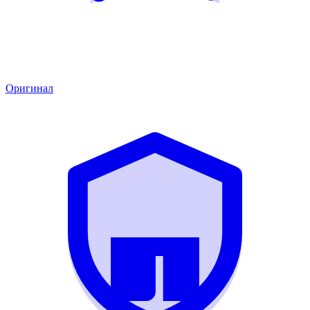
Оригинал