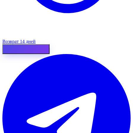
Возврат 14 дней