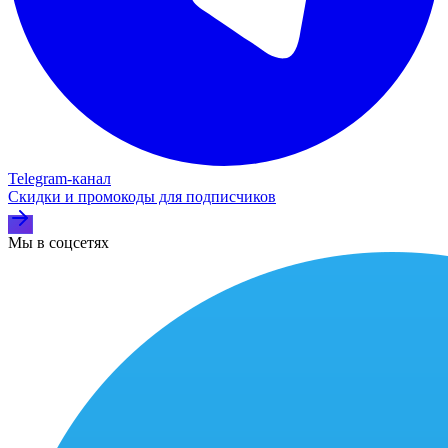
Telegram‑канал
Скидки и промокоды для подписчиков
Мы в соцсетях