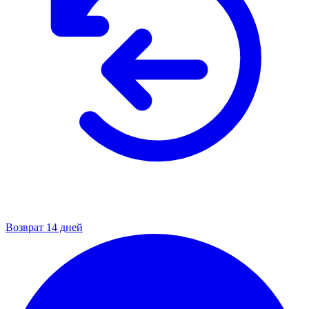
Возврат 14 дней