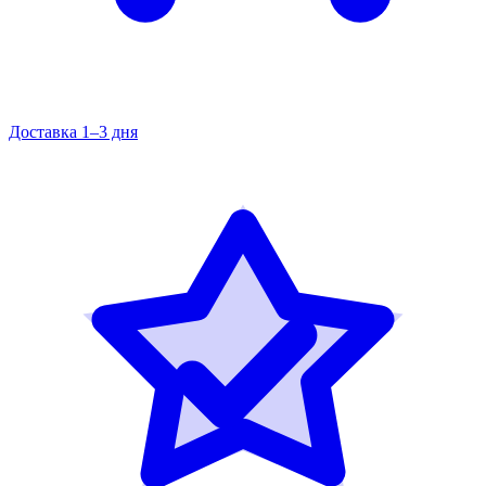
Доставка 1–3 дня