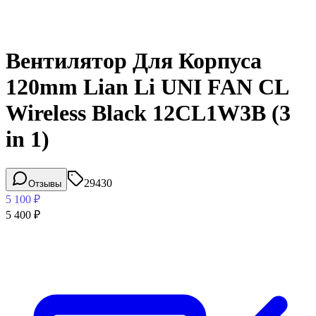
Вентилятор Для Корпуса
120mm Lian Li UNI FAN CL
Wireless Black 12CL1W3B (3
in 1)
29430
Отзывы
5 100
₽
5 400
₽