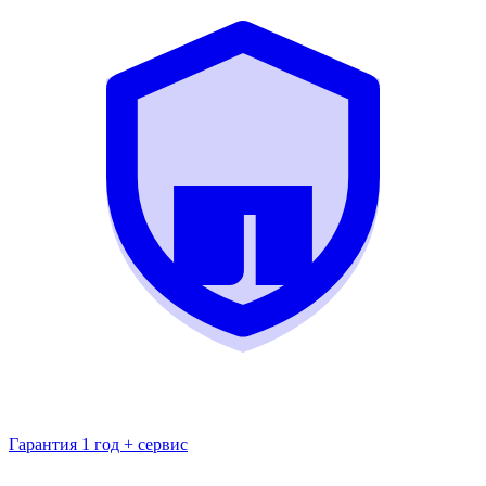
Гарантия 1 год + сервис