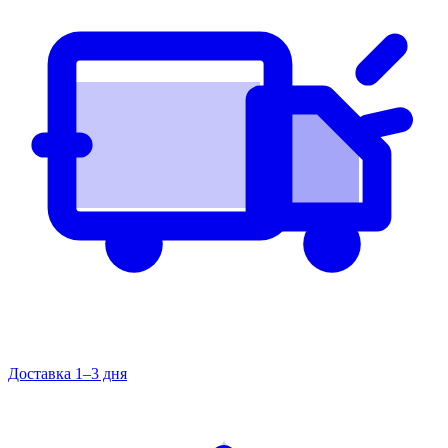
Доставка 1–3 дня