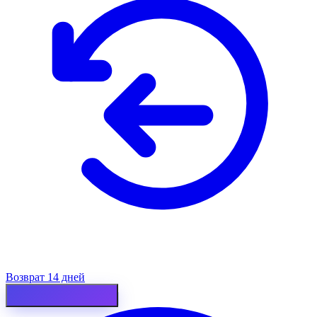
Возврат 14 дней