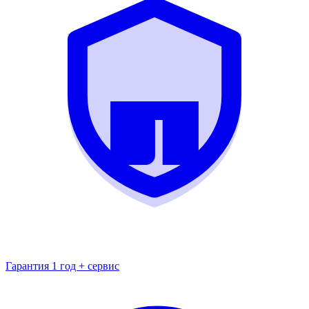
Гарантия 1 год + сервис