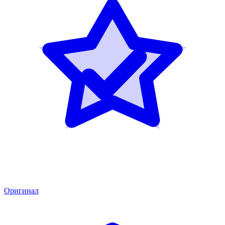
Оригинал