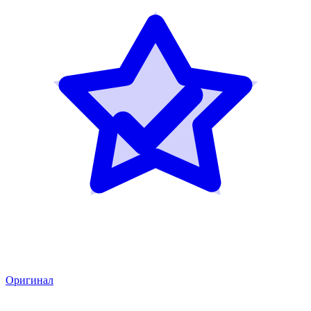
Оригинал