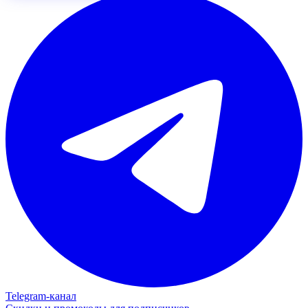
Telegram‑канал