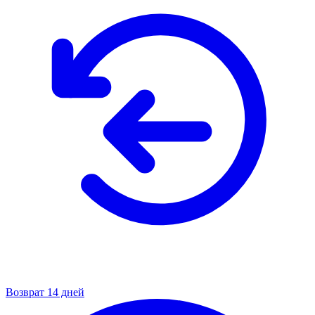
Возврат 14 дней