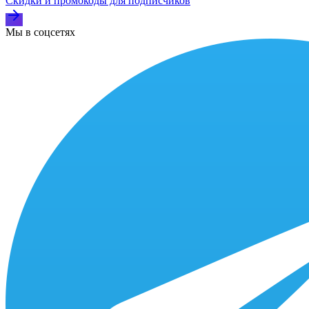
Скидки и промокоды для подписчиков
Мы в соцсетях