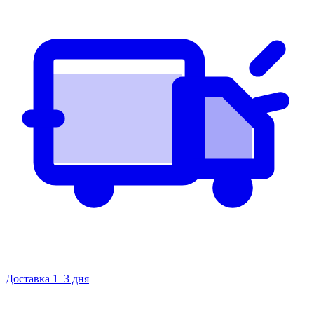
Доставка 1–3 дня