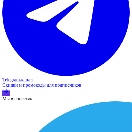
Telegram‑канал
Скидки и промокоды для подписчиков
Мы в соцсетях