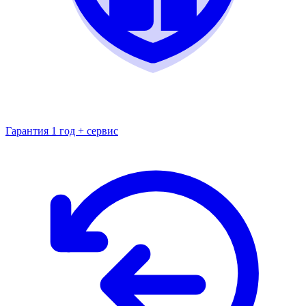
Гарантия 1 год + сервис