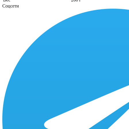
Соцсети