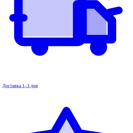
Доставка 1–3 дня