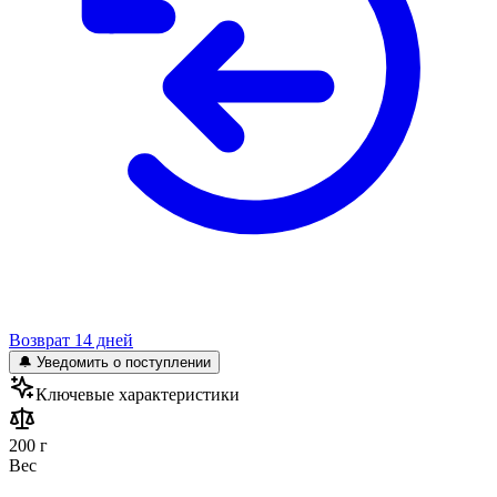
Возврат 14 дней
🔔 Уведомить о поступлении
Ключевые характеристики
200 г
Вес