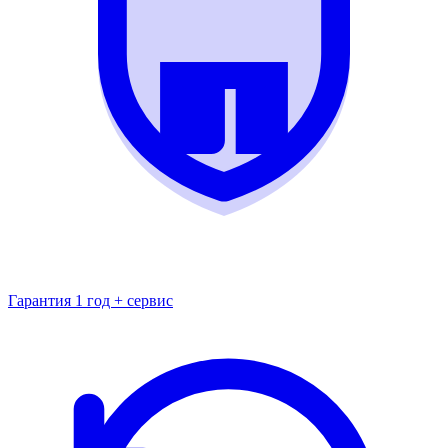
Гарантия 1 год + сервис