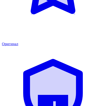
Оригинал