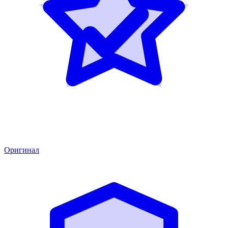
Оригинал