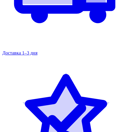
Доставка 1–3 дня