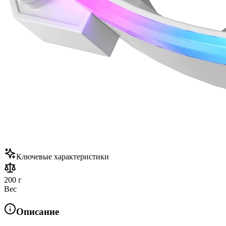
Ключевые характеристики
200 г
Вес
Описание