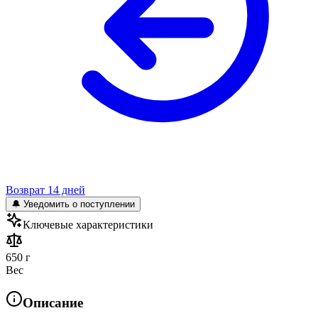
Возврат 14 дней
🔔 Уведомить о поступлении
Ключевые характеристики
650 г
Вес
Описание