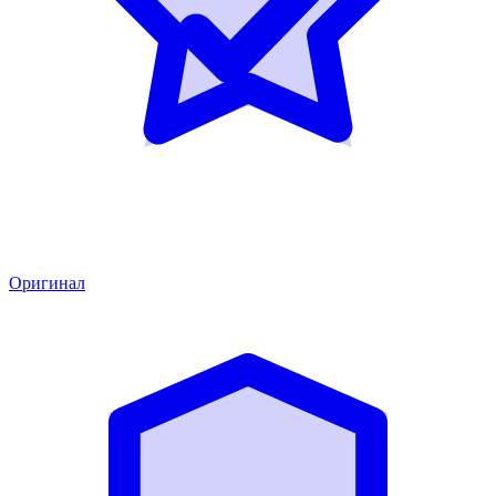
Оригинал