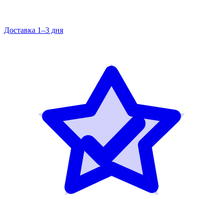
Доставка 1–3 дня