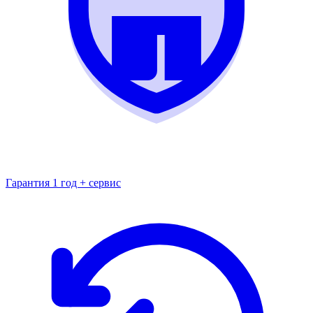
Гарантия 1 год + сервис