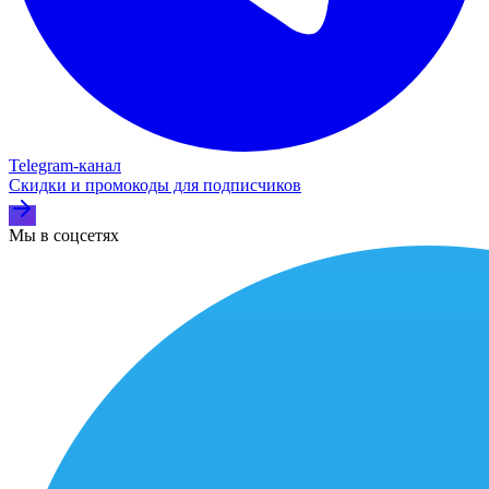
Telegram‑канал
Скидки и промокоды для подписчиков
Мы в соцсетях