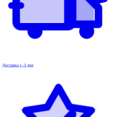
Доставка 1–3 дня