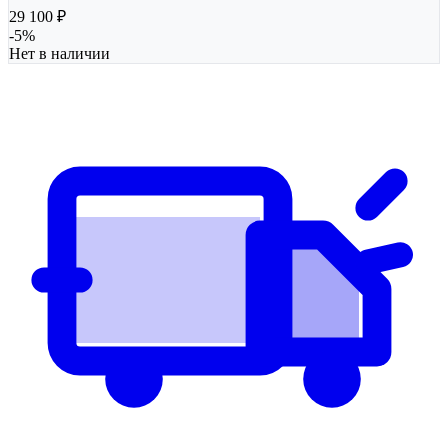
29 100
₽
-
5
%
Нет в наличии