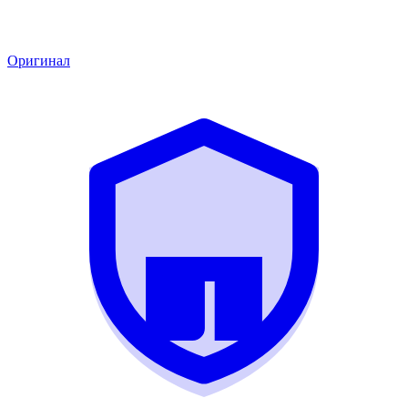
Оригинал