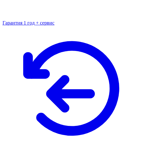
Гарантия 1 год + сервис