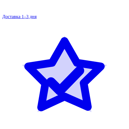
Доставка 1–3 дня