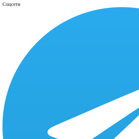
Соцсети