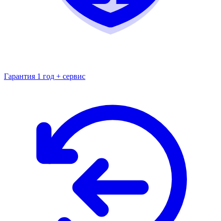
Гарантия 1 год + сервис