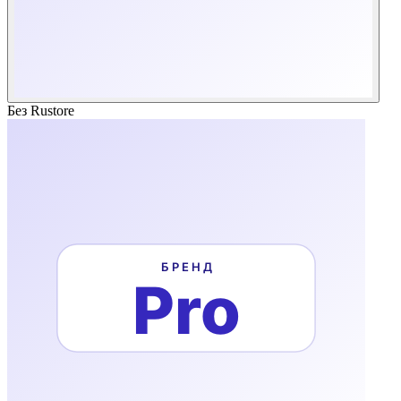
Без Rustore