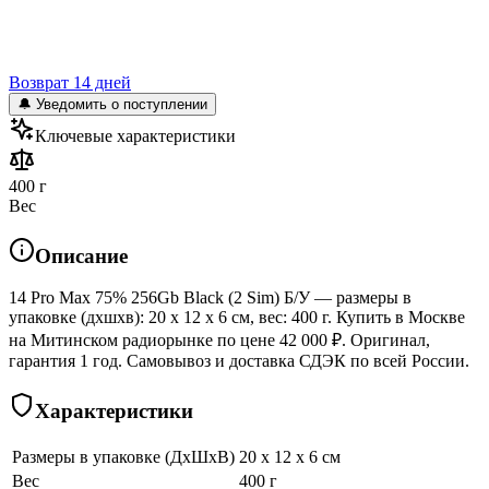
Возврат 14 дней
🔔 Уведомить о поступлении
Ключевые характеристики
400 г
Вес
Описание
14 Pro Max 75% 256Gb Black (2 Sim) Б/У — размеры в
упаковке (дхшхв): 20 x 12 x 6 см, вес: 400 г. Купить в Москве
на Митинском радиорынке по цене 42 000 ₽. Оригинал,
гарантия 1 год. Самовывоз и доставка СДЭК по всей России.
Характеристики
Размеры в упаковке (ДхШхВ)
20 x 12 x 6 см
Вес
400 г