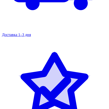
Доставка 1–3 дня