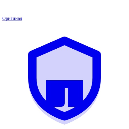
Оригинал