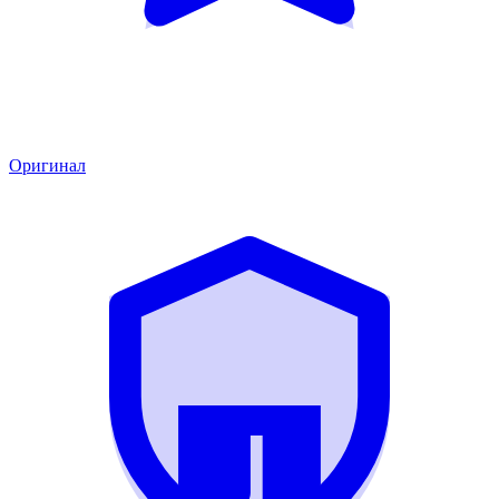
Оригинал