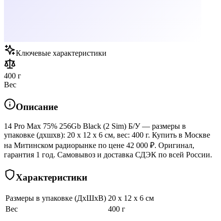
Ключевые характеристики
400 г
Вес
Описание
14 Pro Max 75% 256Gb Black (2 Sim) Б/У — размеры в
упаковке (дхшхв): 20 x 12 x 6 см, вес: 400 г. Купить в Москве
на Митинском радиорынке по цене 42 000 ₽. Оригинал,
гарантия 1 год. Самовывоз и доставка СДЭК по всей России.
Характеристики
Размеры в упаковке (ДхШхВ)
20 x 12 x 6 см
Вес
400 г