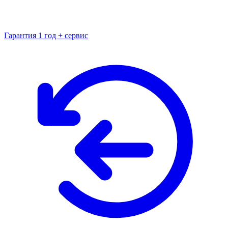
Гарантия 1 год + сервис