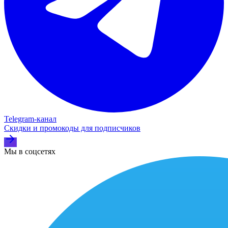
Telegram‑канал
Скидки и промокоды для подписчиков
Мы в соцсетях