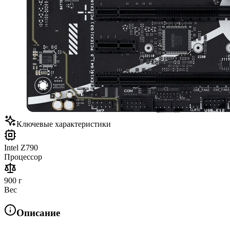
Ключевые характеристики
Intel Z790
Процессор
900 г
Вес
Описание