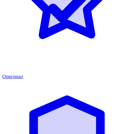
Оригинал