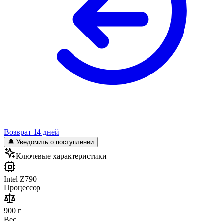
Возврат 14 дней
🔔 Уведомить о поступлении
Ключевые характеристики
Intel Z790
Процессор
900 г
Вес