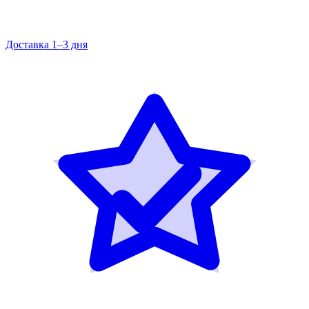
Доставка 1–3 дня