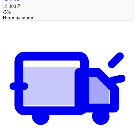
15 300
₽
-
5
%
Нет в наличии