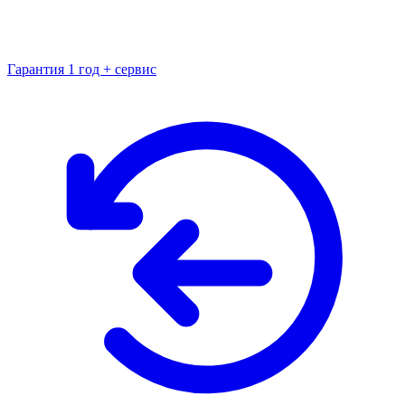
Гарантия 1 год + сервис