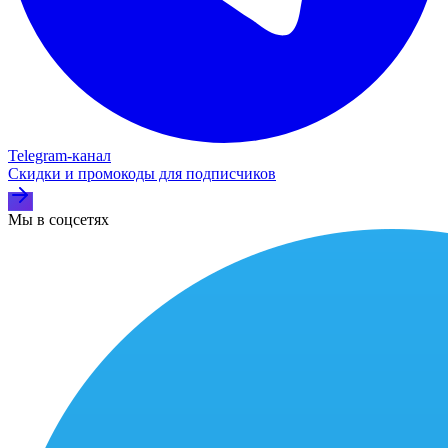
Telegram‑канал
Скидки и промокоды для подписчиков
Мы в соцсетях