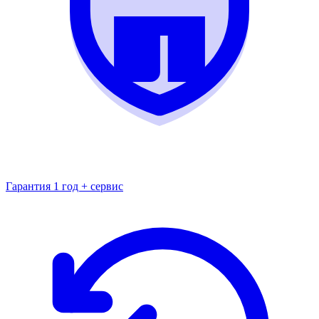
Гарантия 1 год + сервис