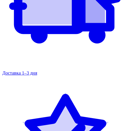
Доставка 1–3 дня