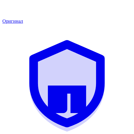
Оригинал