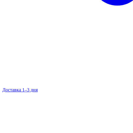
Доставка 1–3 дня