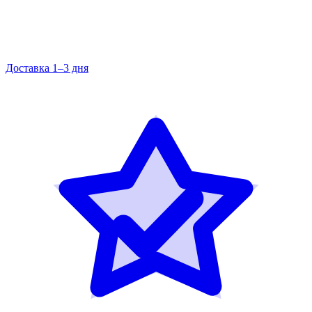
Доставка 1–3 дня