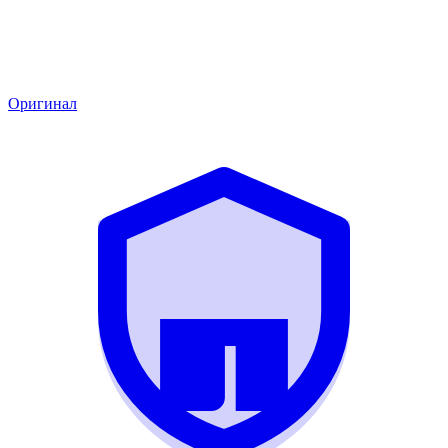
Оригинал