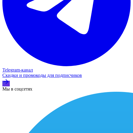
Telegram‑канал
Скидки и промокоды для подписчиков
Мы в соцсетях