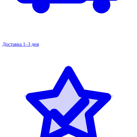
Доставка 1–3 дня