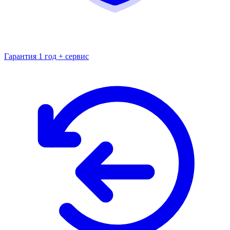
Гарантия 1 год + сервис