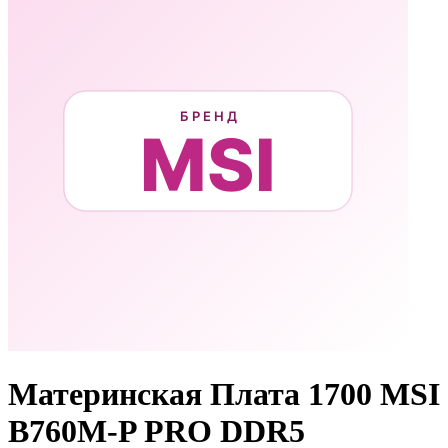
Материнская Плата 1700 MSI
B760M-P PRO DDR5