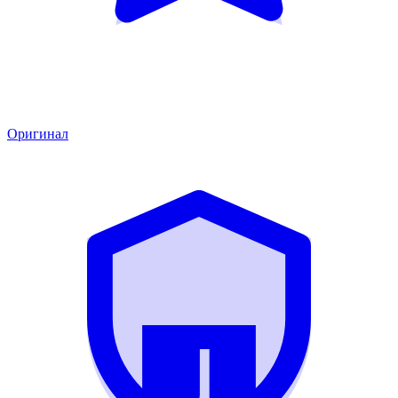
Оригинал