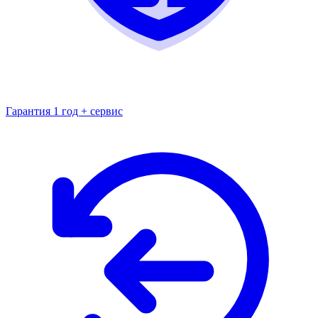
Гарантия 1 год + сервис