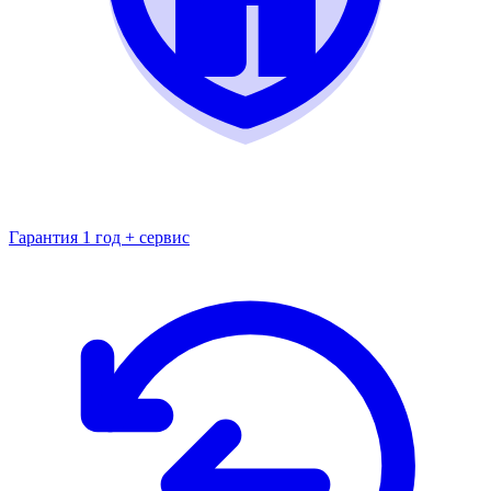
Гарантия 1 год + сервис