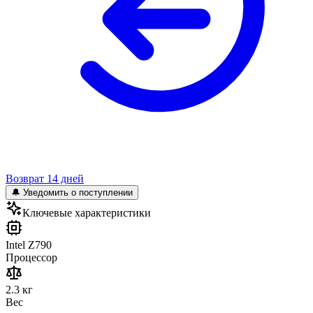
Возврат 14 дней
🔔 Уведомить о поступлении
Ключевые характеристики
Intel Z790
Процессор
2.3 кг
Вес