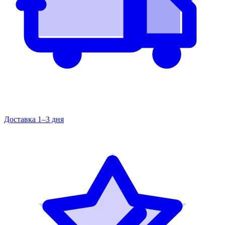
Доставка 1–3 дня