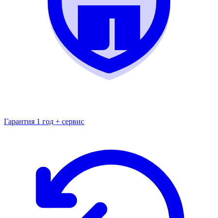
Гарантия 1 год + сервис