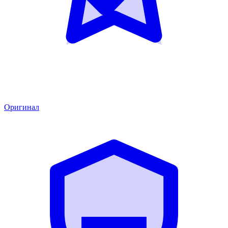
Оригинал