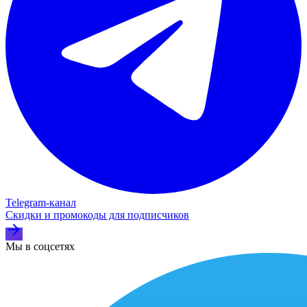
Telegram‑канал
Скидки и промокоды для подписчиков
Мы в соцсетях