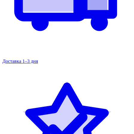
Доставка 1–3 дня