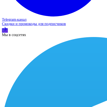
Telegram‑канал
Скидки и промокоды для подписчиков
Мы в соцсетях