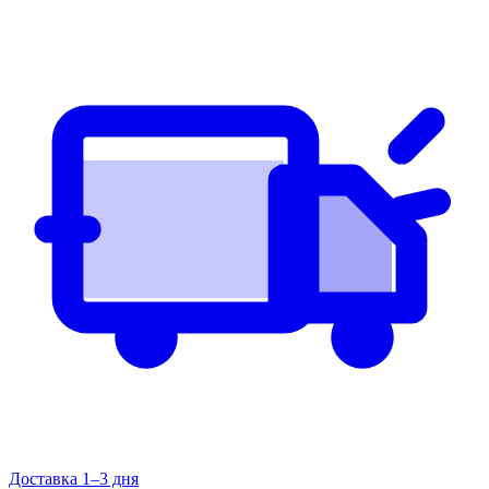
Доставка 1–3 дня