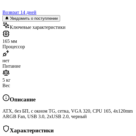
Возврат 14 дней
🔔 Уведомить о поступлении
Ключевые характеристики
165 мм
Процессор
нет
Питание
5 кг
Вес
Описание
ATX, без БП, с окном TG, сетка, VGA 320, CPU 165, 4x120mm
ARGB Fan, USB 3.0, 2xUSB 2.0, черный
Характеристики