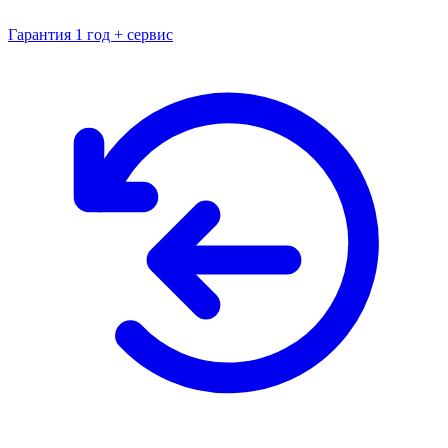
Гарантия 1 год + сервис