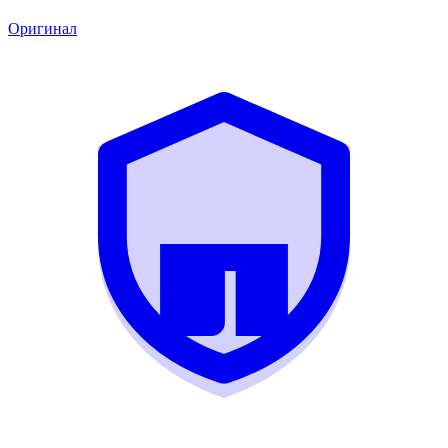
Оригинал