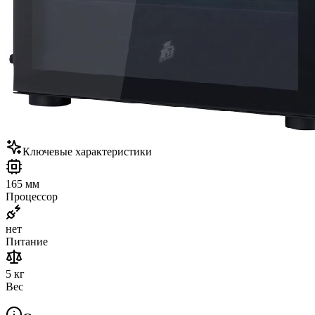
Ключевые характеристики
165 мм
Процессор
нет
Питание
5 кг
Вес