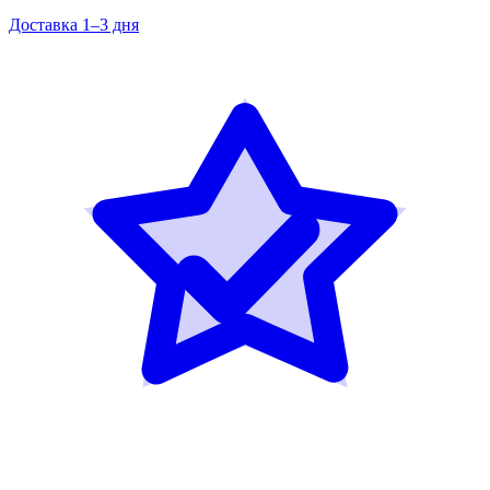
Доставка 1–3 дня