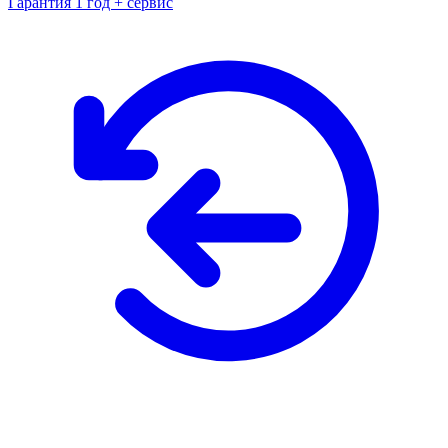
Гарантия 1 год + сервис