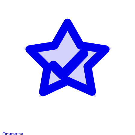
Оригинал