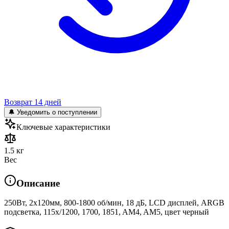
Возврат 14 дней
🔔 Уведомить о поступлении
Ключевые характеристики
1.5 кг
Вес
Описание
250Вт, 2x120мм, 800-1800 об/мин, 18 дБ, LCD дисплей, ARGB
подсветка, 115x/1200, 1700, 1851, AM4, AM5, цвет черный