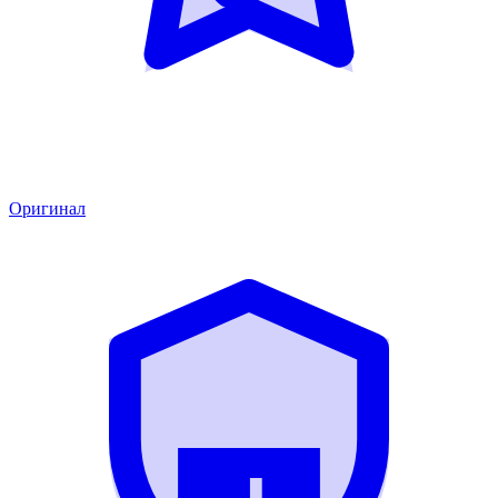
Оригинал