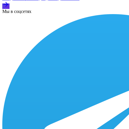
Мы в соцсетях