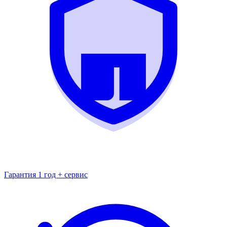
Гарантия 1 год + сервис