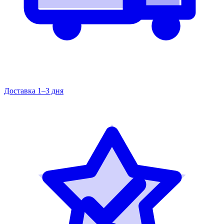
Доставка 1–3 дня