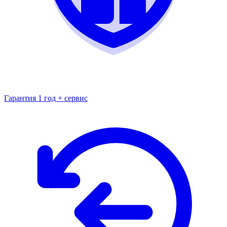
Гарантия 1 год + сервис