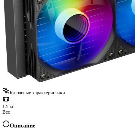
Ключевые характеристики
1.5 кг
Вес
Описание