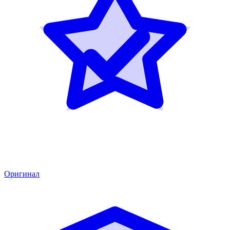
Оригинал