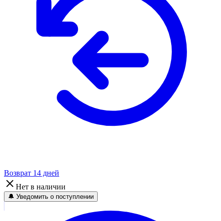
Возврат 14 дней
Нет в наличии
🔔 Уведомить о поступлении