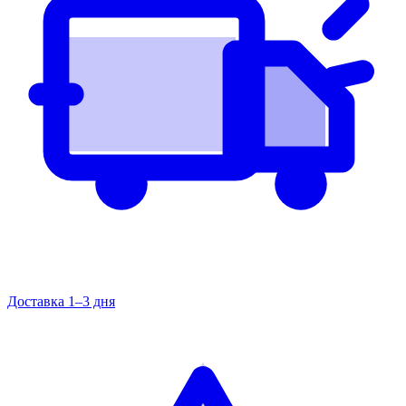
Доставка 1–3 дня