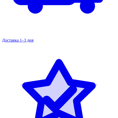
Доставка 1–3 дня