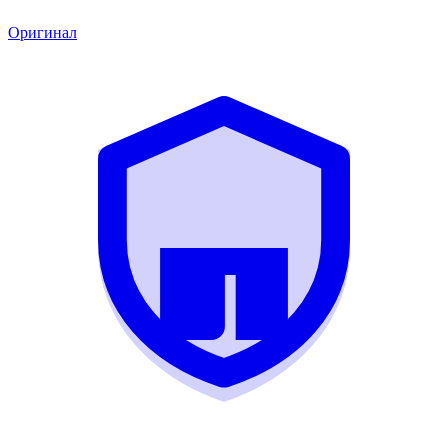
Оригинал