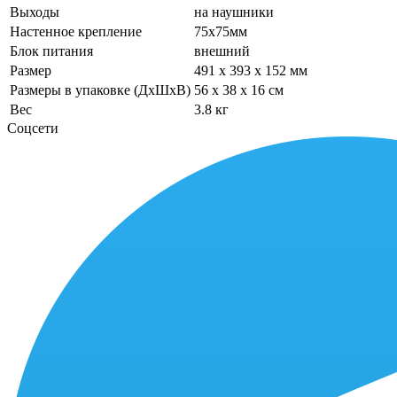
Выходы
на наушники
Настенное крепление
75x75мм
Блок питания
внешний
Размер
491 x 393 x 152 мм
Размеры в упаковке (ДхШхВ)
56 x 38 x 16 см
Вес
3.8 кг
Соцсети