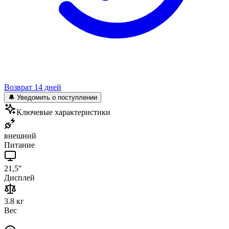
Возврат 14 дней
🔔 Уведомить о поступлении
Ключевые характеристики
внешний
Питание
21,5"
Дисплей
3.8 кг
Вес