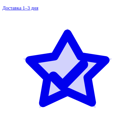
Доставка 1–3 дня