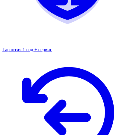
Гарантия 1 год + сервис