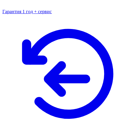
Гарантия 1 год + сервис