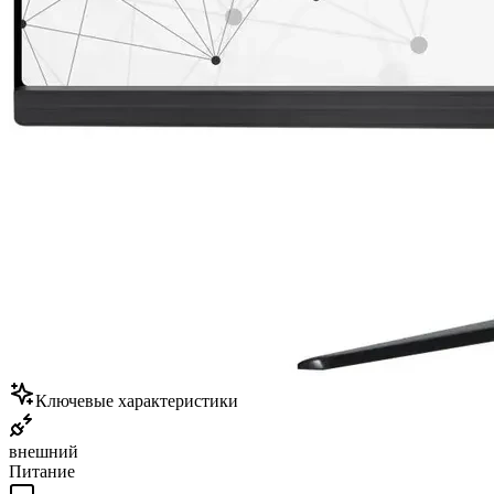
Ключевые характеристики
внешний
Питание