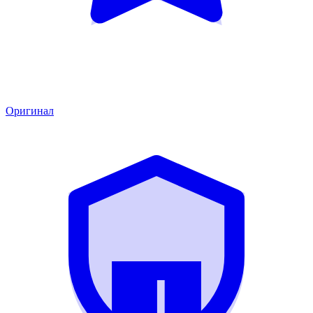
Оригинал