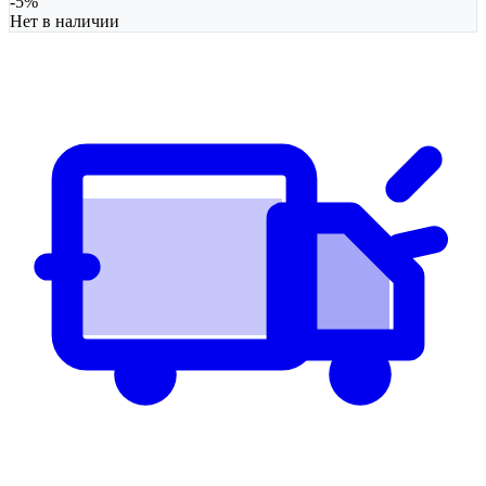
-
5
%
Нет в наличии