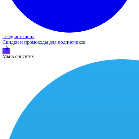
Telegram‑канал
Скидки и промокоды для подписчиков
Мы в соцсетях