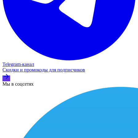
Telegram‑канал
Скидки и промокоды для подписчиков
Мы в соцсетях