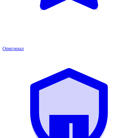
Оригинал