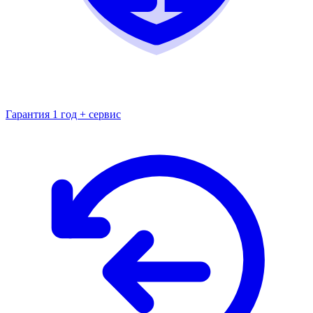
Гарантия 1 год + сервис