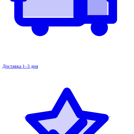
Доставка 1–3 дня