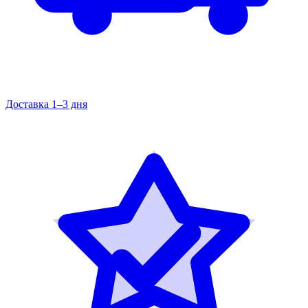
Доставка 1–3 дня