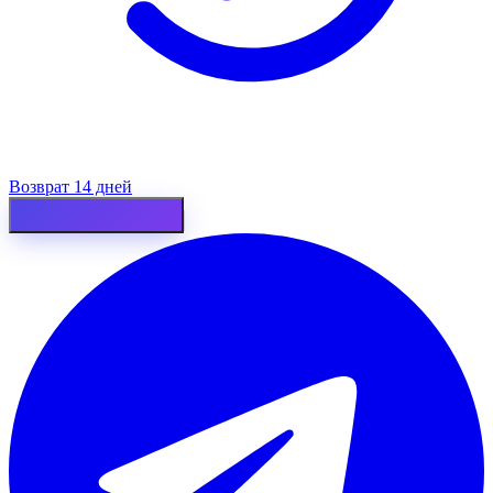
Возврат 14 дней