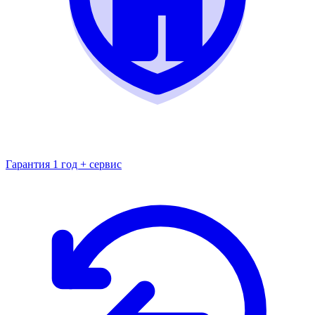
Гарантия 1 год + сервис