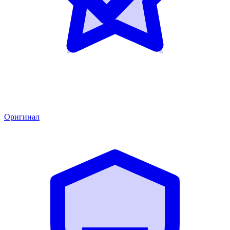
Оригинал