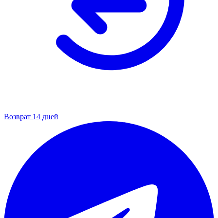
Возврат 14 дней