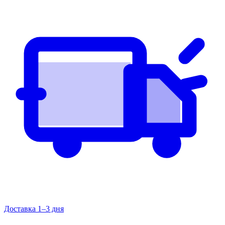
Доставка 1–3 дня