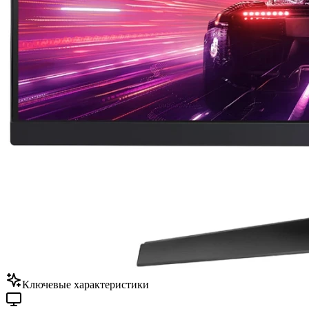
Ключевые характеристики