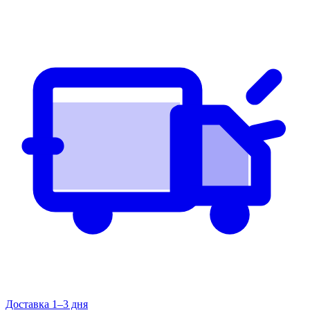
Доставка 1–3 дня