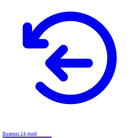
Возврат 14 дней