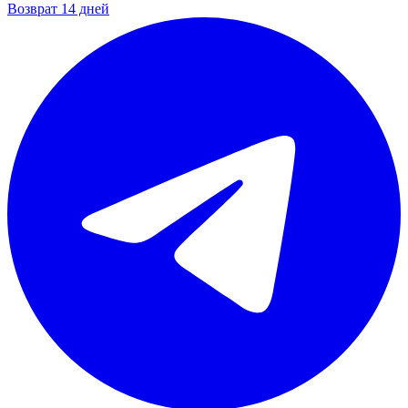
Возврат 14 дней