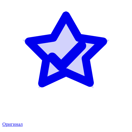
Оригинал