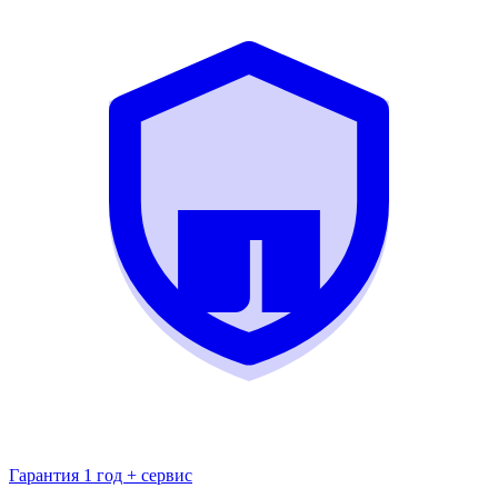
Гарантия 1 год + сервис