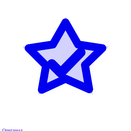
Оригинал