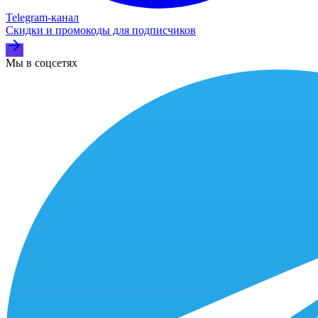
Telegram‑канал
Скидки и промокоды для подписчиков
Мы в соцсетях