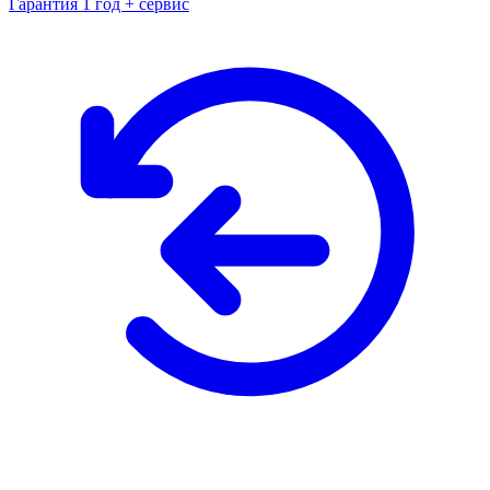
Гарантия 1 год + сервис