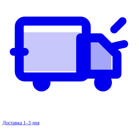
Доставка 1–3 дня