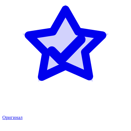
Оригинал