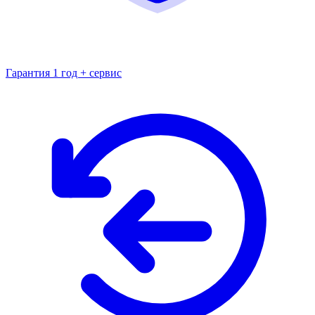
Гарантия 1 год + сервис