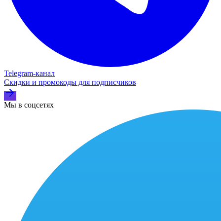
Telegram‑канал
Скидки и промокоды для подписчиков
Мы в соцсетях