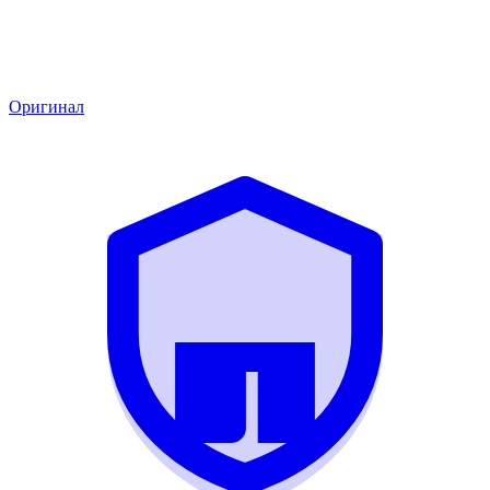
Оригинал