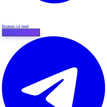
Возврат 14 дней