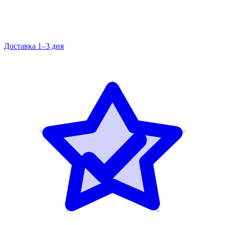
Доставка 1–3 дня