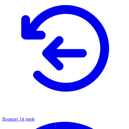
Возврат 14 дней