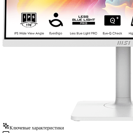
Ключевые характеристики