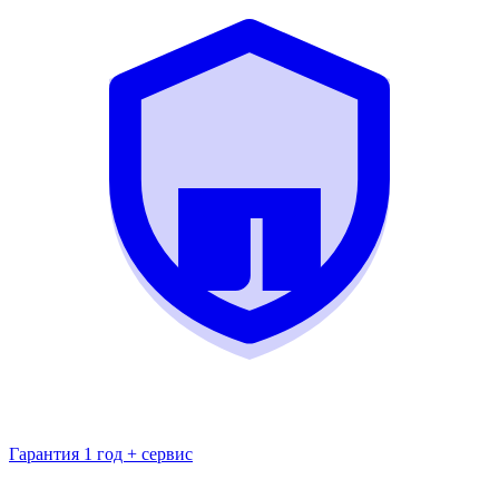
Гарантия 1 год + сервис