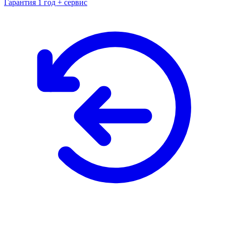
Гарантия 1 год + сервис