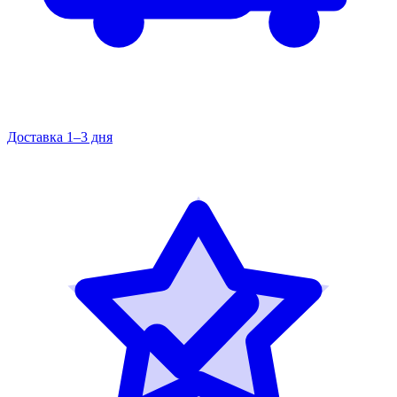
Доставка 1–3 дня