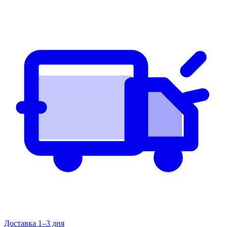
Доставка 1–3 дня