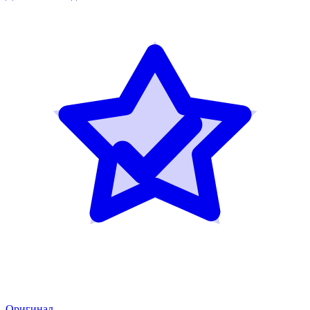
Оригинал