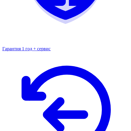
Гарантия 1 год + сервис