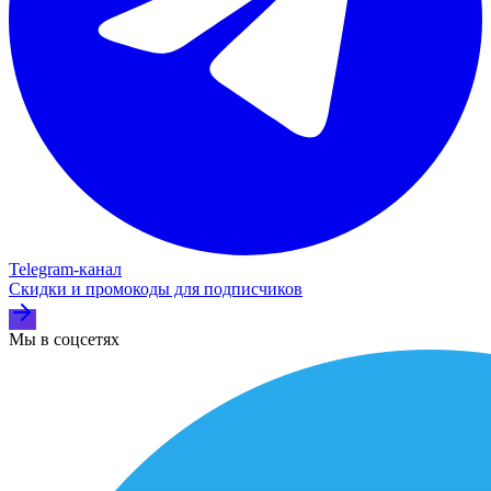
Telegram‑канал
Скидки и промокоды для подписчиков
Мы в соцсетях