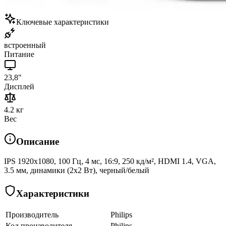
Ключевые характеристики
встроенный
Питание
23,8"
Дисплей
4.2 кг
Вес
Описание
IPS 1920x1080, 100 Гц, 4 мс, 16:9, 250 кд/м², HDMI 1.4, VGA,
3.5 мм, динамики (2x2 Вт), черный/белый
Характеристики
Производитель
Philips
Код производителя
Philips