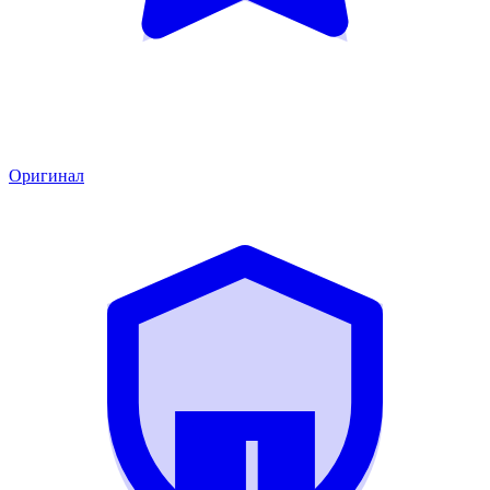
Оригинал