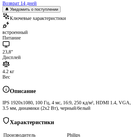
Возврат 14 дней
🔔 Уведомить о поступлении
Ключевые характеристики
встроенный
Питание
23,8"
Дисплей
4.2 кг
Вес
Описание
IPS 1920x1080, 100 Гц, 4 мс, 16:9, 250 кд/м², HDMI 1.4, VGA,
3.5 мм, динамики (2x2 Вт), черный/белый
Характеристики
Производитель
Philips