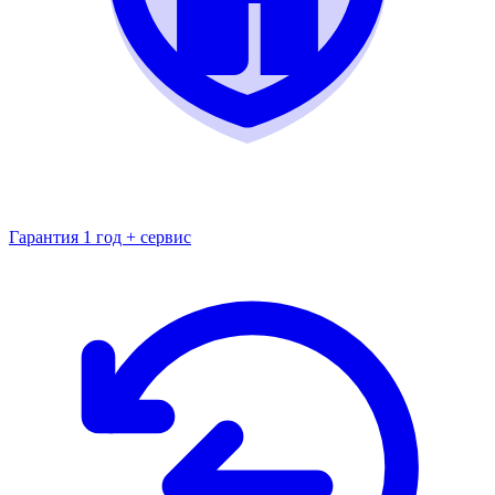
Гарантия 1 год + сервис