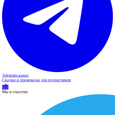
Telegram‑канал
Скидки и промокоды для подписчиков
Мы в соцсетях