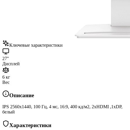
Ключевые характеристики
27"
Дисплей
6 кг
Вес
Описание
IPS 2560x1440, 100 Гц, 4 мс, 16:9, 400 кд/м2, 2xHDMI ,1xDP,
белый
Характеристики