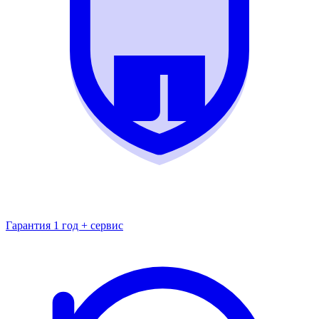
Гарантия 1 год + сервис