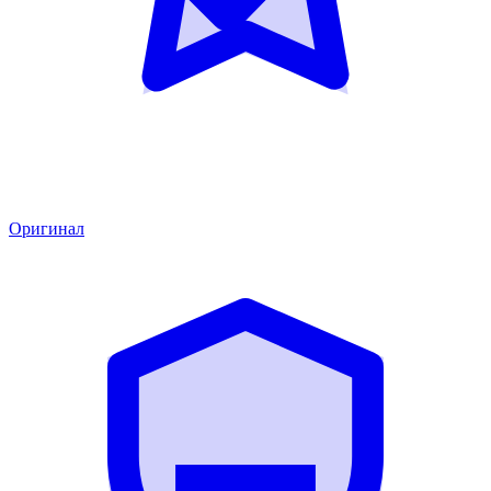
Оригинал