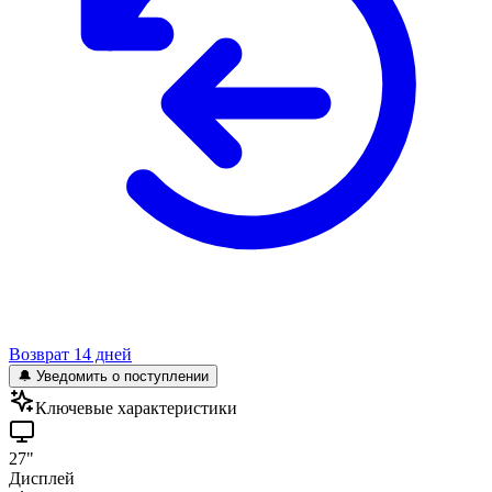
Возврат 14 дней
🔔 Уведомить о поступлении
Ключевые характеристики
27"
Дисплей