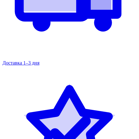
Доставка 1–3 дня