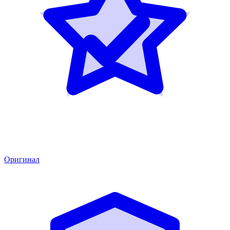
Оригинал