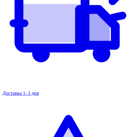
Доставка 1–3 дня