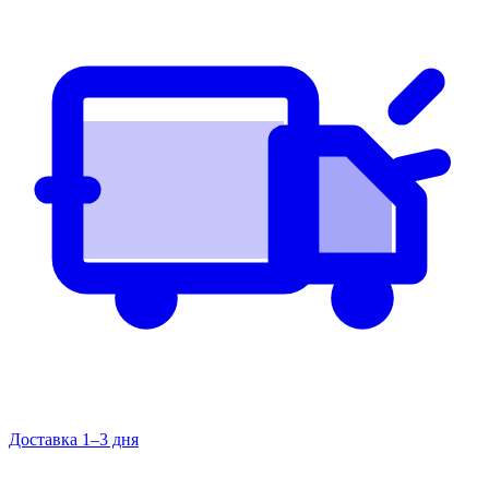
Доставка 1–3 дня