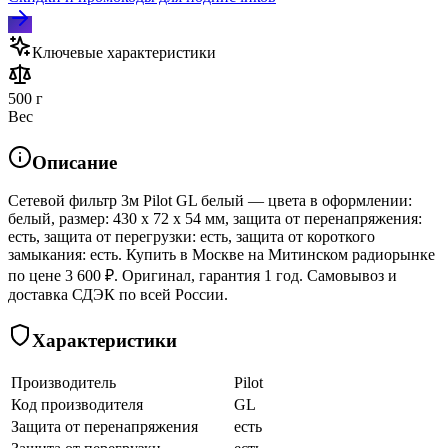
Ключевые характеристики
500 г
Вес
Описание
Сетевой фильтр 3м Pilot GL белый — цвета в оформлении:
белый, размер: 430 x 72 x 54 мм, защита от перенапряжения:
есть, защита от перегрузки: есть, защита от короткого
замыкания: есть. Купить в Москве на Митинском радиорынке
по цене 3 600 ₽. Оригинал, гарантия 1 год. Самовывоз и
доставка СДЭК по всей России.
Характеристики
Производитель
Pilot
Код производителя
GL
Защита от перенапряжения
есть