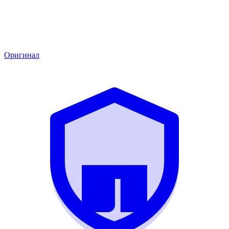
Оригинал