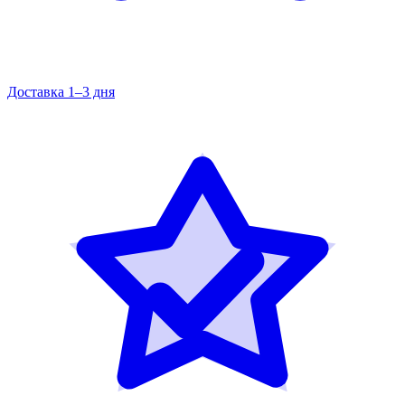
Доставка 1–3 дня