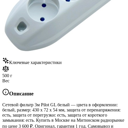
Ключевые характеристики
500 г
Вес
Описание
Сетевой фильтр 3м Pilot GL белый — цвета в оформлении:
белый, размер: 430 x 72 x 54 мм, защита от перенапряжения:
есть, защита от перегрузки: есть, защита от короткого
замыкания: есть. Купить в Москве на Митинском радиорынке
по цене 3 600 ₽. Оригинал, гарантия 1 год. Самовывоз и