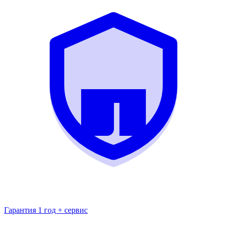
Гарантия 1 год + сервис