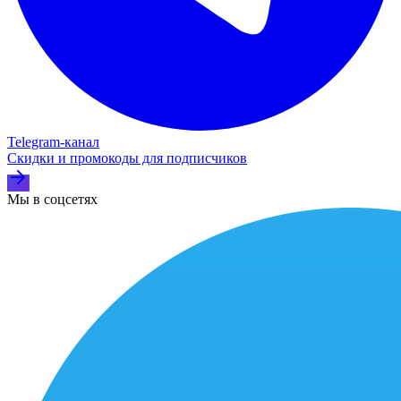
Telegram‑канал
Скидки и промокоды для подписчиков
Мы в соцсетях