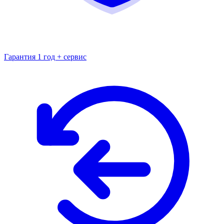
Гарантия 1 год + сервис