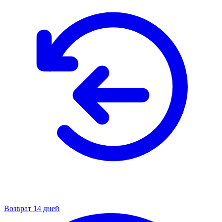
Возврат 14 дней