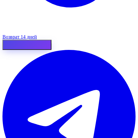
Возврат 14 дней