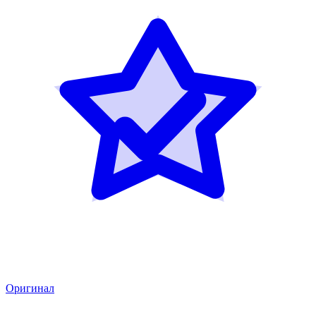
Оригинал