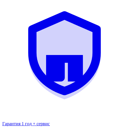
Гарантия 1 год + сервис