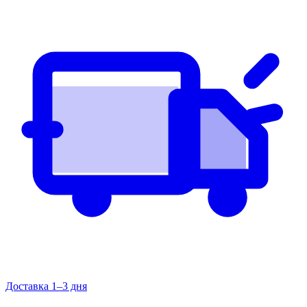
Доставка 1–3 дня