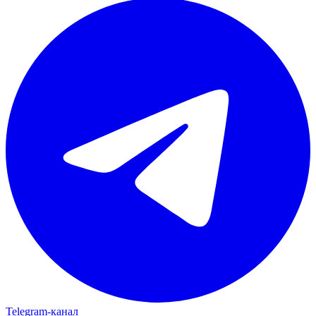
Telegram‑канал