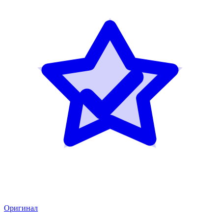
Оригинал