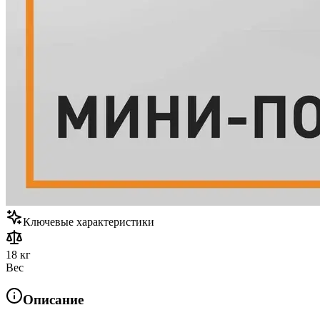
Ключевые характеристики
18 кг
Вес
Описание