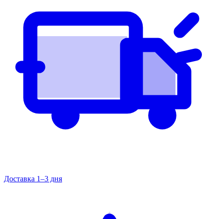
Доставка 1–3 дня