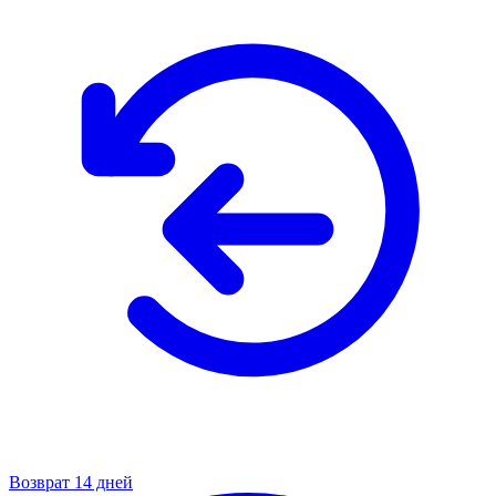
Возврат 14 дней