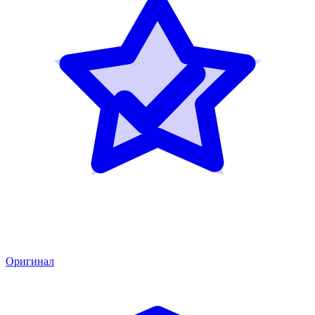
Оригинал