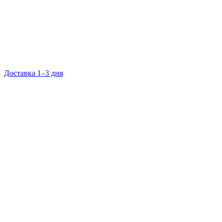
Доставка 1–3 дня