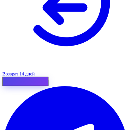
Возврат 14 дней