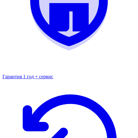
Гарантия 1 год + сервис