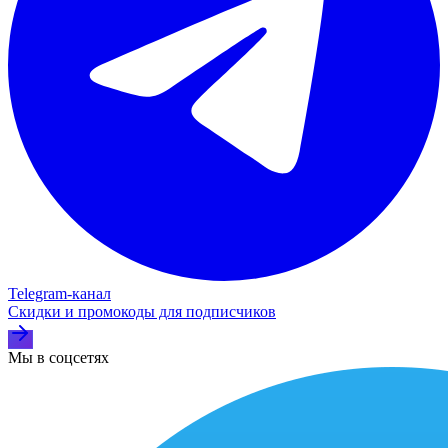
Telegram‑канал
Скидки и промокоды для подписчиков
Мы в соцсетях