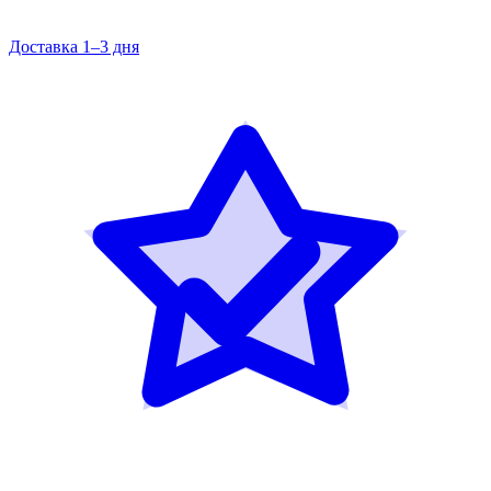
Доставка 1–3 дня