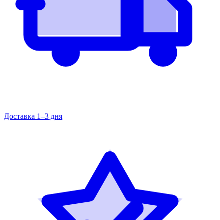
Доставка 1–3 дня