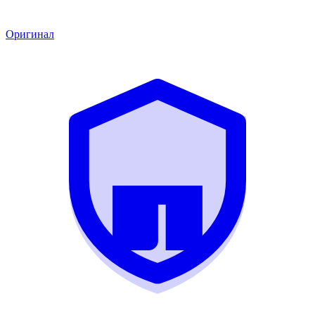
Оригинал