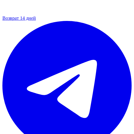
Возврат 14 дней