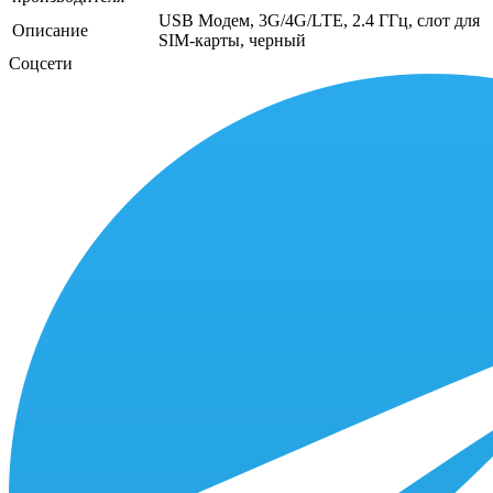
USB Модем, 3G/4G/LTE, 2.4 ГГц, слот для
Описание
SIM-карты, черный
Соцсети