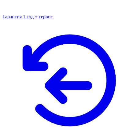
Гарантия 1 год + сервис