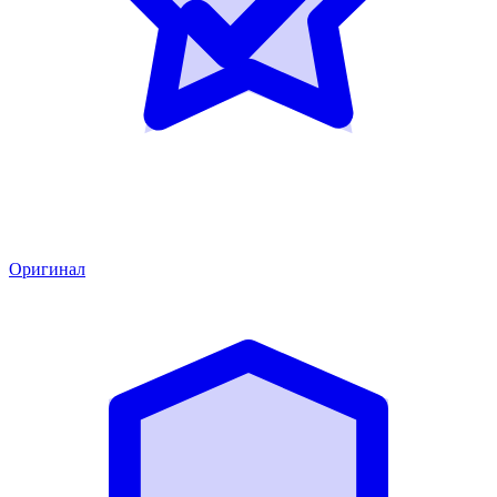
Оригинал